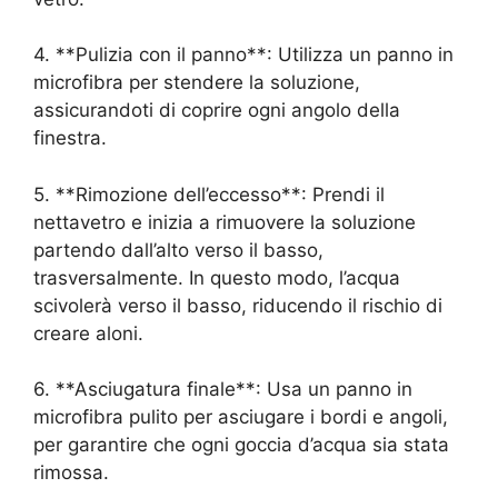
4. **Pulizia con il panno**: Utilizza un panno in
microfibra per stendere la soluzione,
assicurandoti di coprire ogni angolo della
finestra.
5. **Rimozione dell’eccesso**: Prendi il
nettavetro e inizia a rimuovere la soluzione
partendo dall’alto verso il basso,
trasversalmente. In questo modo, l’acqua
scivolerà verso il basso, riducendo il rischio di
creare aloni.
6. **Asciugatura finale**: Usa un panno in
microfibra pulito per asciugare i bordi e angoli,
per garantire che ogni goccia d’acqua sia stata
rimossa.