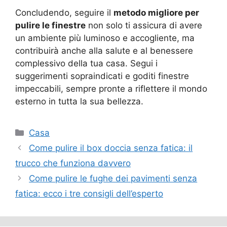
Concludendo, seguire il
metodo migliore per
pulire le finestre
non solo ti assicura di avere
un ambiente più luminoso e accogliente, ma
contribuirà anche alla salute e al benessere
complessivo della tua casa. Segui i
suggerimenti sopraindicati e goditi finestre
impeccabili, sempre pronte a riflettere il mondo
esterno in tutta la sua bellezza.
Categorie
Casa
Come pulire il box doccia senza fatica: il
trucco che funziona davvero
Come pulire le fughe dei pavimenti senza
fatica: ecco i tre consigli dell’esperto