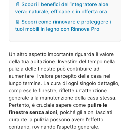
📄 Scopri i benefici dell’integratore aloe
vera: naturale, efficace e in offerta ora
📄 Scopri come rinnovare e proteggere i
tuoi mobili in legno con Rinnova Pro
Un altro aspetto importante riguarda il valore
della tua abitazione. Investire del tempo nella
pulizia delle finestre può contribuire ad
aumentare il valore percepito della casa nel
lungo termine. La cura di ogni singolo dettaglio,
comprese le finestre, riflette un’attenzione
generale alla manutenzione della casa stessa.
Pertanto, è cruciale sapere come
pulire le
finestre senza aloni
, poiché gli aloni lasciati
durante la pulizia possono avere l’effetto
contrario, rovinando l’aspetto generale.