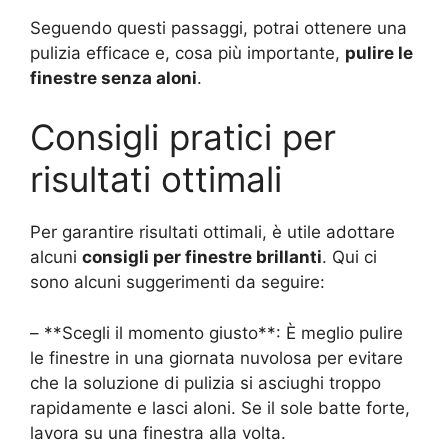
Seguendo questi passaggi, potrai ottenere una
pulizia efficace e, cosa più importante,
pulire le
finestre senza aloni
.
Consigli pratici per
risultati ottimali
Per garantire risultati ottimali, è utile adottare
alcuni
consigli per finestre brillanti
. Qui ci
sono alcuni suggerimenti da seguire:
– **Scegli il momento giusto**: È meglio pulire
le finestre in una giornata nuvolosa per evitare
che la soluzione di pulizia si asciughi troppo
rapidamente e lasci aloni. Se il sole batte forte,
lavora su una finestra alla volta.