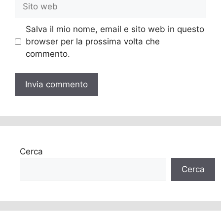
Sito
web
Salva il mio nome, email e sito web in questo
browser per la prossima volta che
commento.
Cerca
Cerca