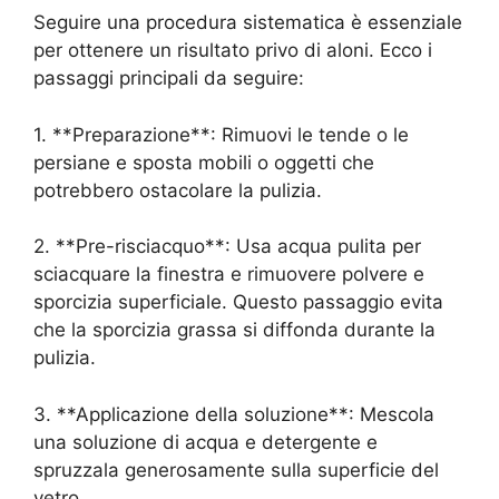
Seguire una procedura sistematica è essenziale
per ottenere un risultato privo di aloni. Ecco i
passaggi principali da seguire:
1. **Preparazione**: Rimuovi le tende o le
persiane e sposta mobili o oggetti che
potrebbero ostacolare la pulizia.
2. **Pre-risciacquo**: Usa acqua pulita per
sciacquare la finestra e rimuovere polvere e
sporcizia superficiale. Questo passaggio evita
che la sporcizia grassa si diffonda durante la
pulizia.
3. **Applicazione della soluzione**: Mescola
una soluzione di acqua e detergente e
spruzzala generosamente sulla superficie del
vetro.