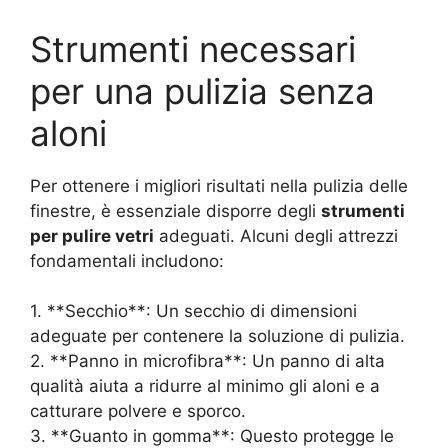
Strumenti necessari
per una pulizia senza
aloni
Per ottenere i migliori risultati nella pulizia delle
finestre, è essenziale disporre degli
strumenti
per pulire vetri
adeguati. Alcuni degli attrezzi
fondamentali includono:
1. **Secchio**: Un secchio di dimensioni
adeguate per contenere la soluzione di pulizia.
2. **Panno in microfibra**: Un panno di alta
qualità aiuta a ridurre al minimo gli aloni e a
catturare polvere e sporco.
3. **Guanto in gomma**: Questo protegge le