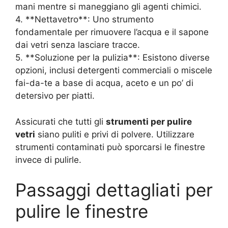
mani mentre si maneggiano gli agenti chimici.
4. **Nettavetro**: Uno strumento
fondamentale per rimuovere l’acqua e il sapone
dai vetri senza lasciare tracce.
5. **Soluzione per la pulizia**: Esistono diverse
opzioni, inclusi detergenti commerciali o miscele
fai-da-te a base di acqua, aceto e un po’ di
detersivo per piatti.
Assicurati che tutti gli
strumenti per pulire
vetri
siano puliti e privi di polvere. Utilizzare
strumenti contaminati può sporcarsi le finestre
invece di pulirle.
Passaggi dettagliati per
pulire le finestre