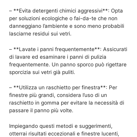
– **Evita detergenti chimici aggressivi**: Opta
per soluzioni ecologiche o fai-da-te che non
danneggiano l’ambiente e sono meno probabili
lasciarne residui sui vetri.
– **Lavate i panni frequentemente**: Assicurati
di lavare ed esaminare i panni di pulizia
frequentemente. Un panno sporco può rigettare
sporcizia sui vetri già puliti.
– **Utilizza un raschietto per finestra**: Per
finestre più grandi, considera l’uso di un
raschietto in gomma per evitare la necessità di
passare il panno più volte.
Impiegando questi metodi e suggerimenti,
otterrai risultati eccezionali e finestre lucenti,