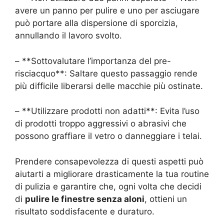
avere un panno per pulire e uno per asciugare
può portare alla dispersione di sporcizia,
annullando il lavoro svolto.
– **Sottovalutare l’importanza del pre-
risciacquo**: Saltare questo passaggio rende
più difficile liberarsi delle macchie più ostinate.
– **Utilizzare prodotti non adatti**: Evita l’uso
di prodotti troppo aggressivi o abrasivi che
possono graffiare il vetro o danneggiare i telai.
Prendere consapevolezza di questi aspetti può
aiutarti a migliorare drasticamente la tua routine
di pulizia e garantire che, ogni volta che decidi
di
pulire le finestre senza aloni
, ottieni un
risultato soddisfacente e duraturo.