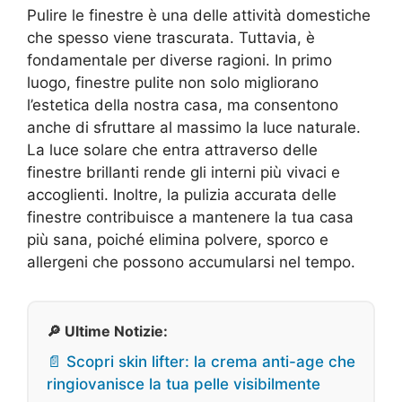
Pulire le finestre è una delle attività domestiche
che spesso viene trascurata. Tuttavia, è
fondamentale per diverse ragioni. In primo
luogo, finestre pulite non solo migliorano
l’estetica della nostra casa, ma consentono
anche di sfruttare al massimo la luce naturale.
La luce solare che entra attraverso delle
finestre brillanti rende gli interni più vivaci e
accoglienti. Inoltre, la pulizia accurata delle
finestre contribuisce a mantenere la tua casa
più sana, poiché elimina polvere, sporco e
allergeni che possono accumularsi nel tempo.
🔎 Ultime Notizie:
📄 Scopri skin lifter: la crema anti-age che
ringiovanisce la tua pelle visibilmente