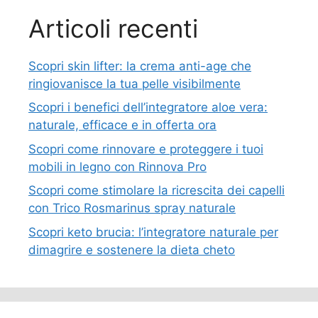
Articoli recenti
Scopri skin lifter: la crema anti-age che
ringiovanisce la tua pelle visibilmente
Scopri i benefici dell’integratore aloe vera:
naturale, efficace e in offerta ora
Scopri come rinnovare e proteggere i tuoi
mobili in legno con Rinnova Pro
Scopri come stimolare la ricrescita dei capelli
con Trico Rosmarinus spray naturale
Scopri keto brucia: l’integratore naturale per
dimagrire e sostenere la dieta cheto