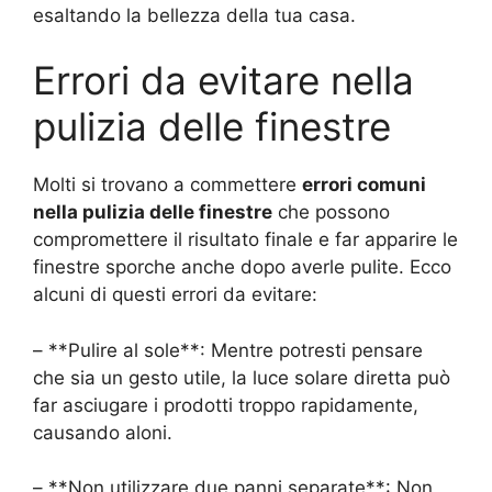
esaltando la bellezza della tua casa.
Errori da evitare nella
pulizia delle finestre
Molti si trovano a commettere
errori comuni
nella pulizia delle finestre
che possono
compromettere il risultato finale e far apparire le
finestre sporche anche dopo averle pulite. Ecco
alcuni di questi errori da evitare:
– **Pulire al sole**: Mentre potresti pensare
che sia un gesto utile, la luce solare diretta può
far asciugare i prodotti troppo rapidamente,
causando aloni.
– **Non utilizzare due panni separate**: Non