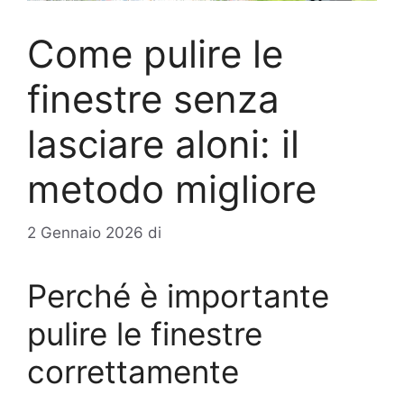
Come pulire le
finestre senza
lasciare aloni: il
metodo migliore
2 Gennaio 2026
di
Perché è importante
pulire le finestre
correttamente