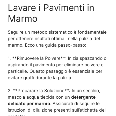
Lavare i Pavimenti in
Marmo
Seguire un metodo sistematico è fondamentale
per ottenere risultati ottimali nella pulizia del
marmo. Ecco una guida passo-passo:
1. **Rimuovere la Polvere**: Inizia spazzando o
aspirando il pavimento per eliminare polvere e
particelle. Questo passaggio è essenziale per
evitare graffi durante la pulizia.
2. **Preparare la Soluzione**: In un secchio,
mescola acqua tiepida con un
detergente
delicato per marmo
. Assicurati di seguire le
istruzioni di diluizione presenti sull’etichetta del