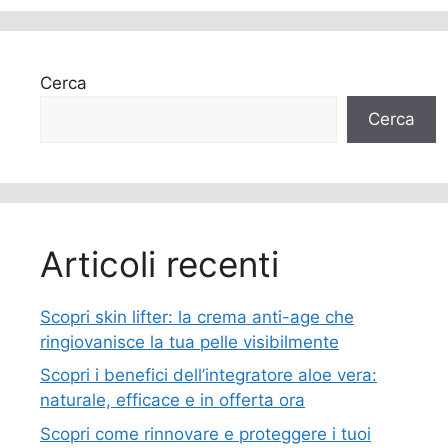
Cerca
Cerca
Articoli recenti
Scopri skin lifter: la crema anti-age che
ringiovanisce la tua pelle visibilmente
Scopri i benefici dell’integratore aloe vera:
naturale, efficace e in offerta ora
Scopri come rinnovare e proteggere i tuoi