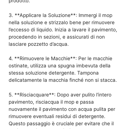
prodotto.
3. **Applicare la Soluzione**: Immergi il mop
nella soluzione e strizzalo bene per rimuovere
l’eccesso di liquido. Inizia a lavare il pavimento,
procedendo in sezioni, e assicurati di non
lasciare pozzetto d’acqua.
4. **Rimuovere le Macchie**: Per le macchie
ostinate, utilizza una spugna imbevuta della
stessa soluzione detergente. Tampona
delicatamente la macchia finché non si stacca.
5. **Risciacquare**: Dopo aver pulito l’intero
pavimento, risciacqua il mop e passa
nuovamente il pavimento con acqua pulita per
rimuovere eventuali residui di detergente.
Questo passaggio è cruciale per evitare che il