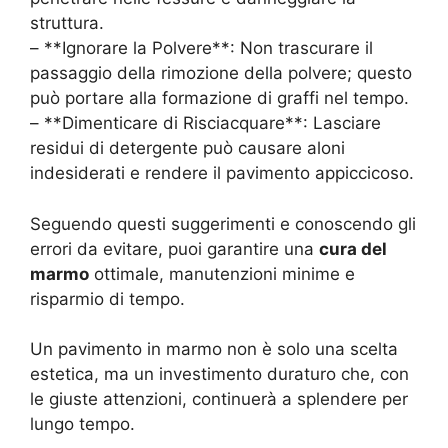
struttura.
– **Ignorare la Polvere**: Non trascurare il
passaggio della rimozione della polvere; questo
può portare alla formazione di graffi nel tempo.
– **Dimenticare di Risciacquare**: Lasciare
residui di detergente può causare aloni
indesiderati e rendere il pavimento appiccicoso.
Seguendo questi suggerimenti e conoscendo gli
errori da evitare, puoi garantire una
cura del
marmo
ottimale, manutenzioni minime e
risparmio di tempo.
Un pavimento in marmo non è solo una scelta
estetica, ma un investimento duraturo che, con
le giuste attenzioni, continuerà a splendere per
lungo tempo.