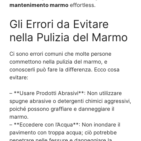
mantenimento marmo
effortless.
Gli Errori da Evitare
nella Pulizia del Marmo
Ci sono errori comuni che molte persone
commettono nella pulizia del marmo, e
conoscerli può fare la differenza. Ecco cosa
evitare:
– **Usare Prodotti Abrasivi**: Non utilizzare
spugne abrasive o detergenti chimici aggressivi,
poiché possono graffiare e danneggiare il
marmo.
– **Eccedere con l’Acqua**: Non inondare il
pavimento con troppa acqua; ciò potrebbe
penetrare nelle fessure e danneggiare la