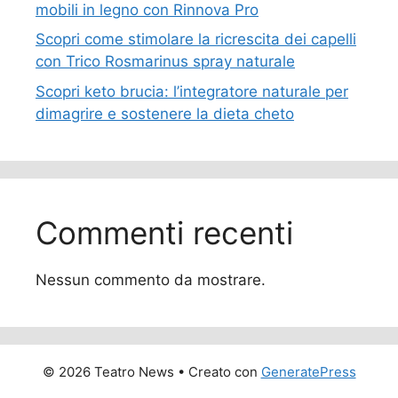
mobili in legno con Rinnova Pro
Scopri come stimolare la ricrescita dei capelli
con Trico Rosmarinus spray naturale
Scopri keto brucia: l’integratore naturale per
dimagrire e sostenere la dieta cheto
Commenti recenti
Nessun commento da mostrare.
© 2026 Teatro News
• Creato con
GeneratePress