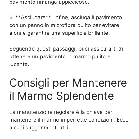
pavimento rimanga appiccicoso.
6. **Asciugare**: Infine, asciuga il pavimento
con un panno in microfibra pulito per evitare
aloni e garantire una superficie brillante.
Seguendo questi passaggi, puoi assicurarti di
ottenere un pavimento in marmo pulito e
lucente.
Consigli per Mantenere
il Marmo Splendente
La manutenzione regolare è la chiave per
mantenere il marmo in perfette condizioni. Ecco
alcuni suggerimenti utili: