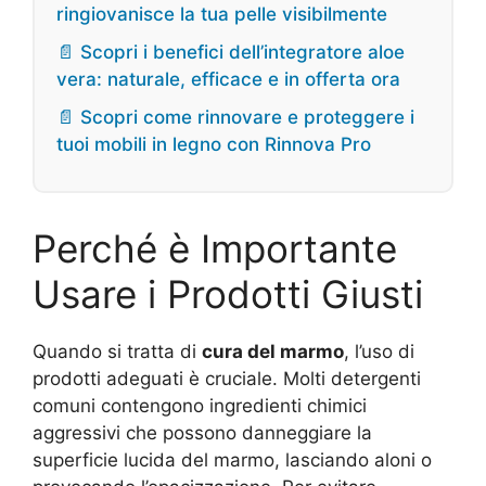
ringiovanisce la tua pelle visibilmente
📄 Scopri i benefici dell’integratore aloe
vera: naturale, efficace e in offerta ora
📄 Scopri come rinnovare e proteggere i
tuoi mobili in legno con Rinnova Pro
Perché è Importante
Usare i Prodotti Giusti
Quando si tratta di
cura del marmo
, l’uso di
prodotti adeguati è cruciale. Molti detergenti
comuni contengono ingredienti chimici
aggressivi che possono danneggiare la
superficie lucida del marmo, lasciando aloni o