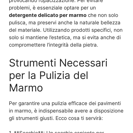
provocando l’opacizzazione. Per evitare
problemi, è essenziale optare per un
detergente delicato per marmo
che non solo
pulisca, ma preservi anche la naturale bellezza
del materiale. Utilizzando prodotti specifici, non
solo si mantiene l’estetica, ma si evita anche di
compromettere l’integrità della pietra.
Strumenti Necessari
per la Pulizia del
Marmo
Per garantire una pulizia efficace dei pavimenti
in marmo, è indispensabile avere a disposizione
gli strumenti giusti. Ecco cosa ti servirà: