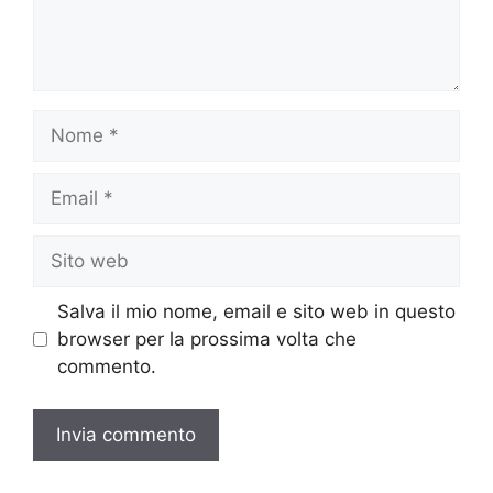
Nome
Email
Sito
web
Salva il mio nome, email e sito web in questo
browser per la prossima volta che
commento.