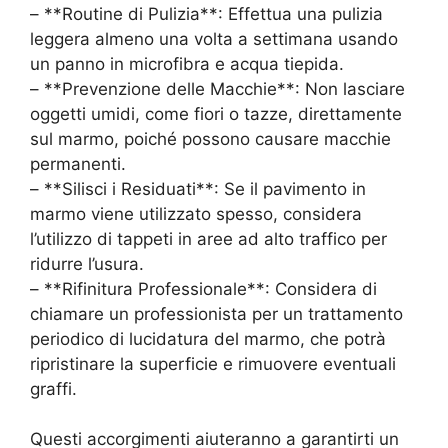
– **Routine di Pulizia**: Effettua una pulizia
leggera almeno una volta a settimana usando
un panno in microfibra e acqua tiepida.
– **Prevenzione delle Macchie**: Non lasciare
oggetti umidi, come fiori o tazze, direttamente
sul marmo, poiché possono causare macchie
permanenti.
– **Silisci i Residuati**: Se il pavimento in
marmo viene utilizzato spesso, considera
l’utilizzo di tappeti in aree ad alto traffico per
ridurre l’usura.
– **Rifinitura Professionale**: Considera di
chiamare un professionista per un trattamento
periodico di lucidatura del marmo, che potrà
ripristinare la superficie e rimuovere eventuali
graffi.
Questi accorgimenti aiuteranno a garantirti un