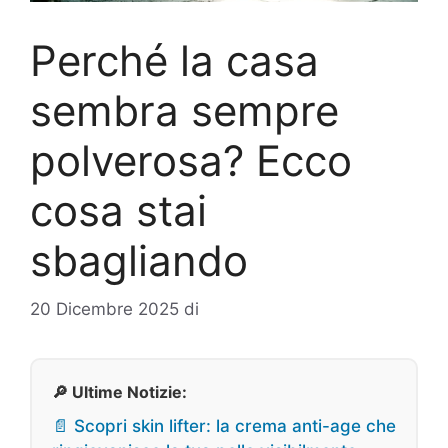
Perché la casa
sembra sempre
polverosa? Ecco
cosa stai
sbagliando
20 Dicembre 2025
di
🔎 Ultime Notizie:
📄 Scopri skin lifter: la crema anti-age che