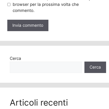
browser per la prossima volta che
commento.
Cerca
Cerca
Articoli recenti