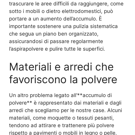
trascurare le aree difficili da raggiungere, come
sotto i mobili o dietro elettrodomestici, può
portare a un aumento dell’accumulo. È
importante sostenere una pulizia sistematica
che segua un piano ben organizzato,
assicurandosi di passare regolarmente
l’aspirapolvere e pulire tutte le superfici.
Materiali e arredi che
favoriscono la polvere
Un altro problema legato all’**accumulo di
polvere** è rappresentato dai materiali e dagli
arredi che scegliamo per le nostre case. Alcuni
materiali, come moquette o tessuti pesanti,
tendono ad attirare e trattenere più polvere
rispetto a pavimenti o mobili in legno o pelle.