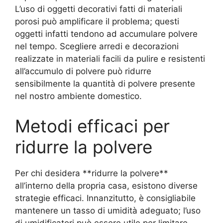
L’uso di oggetti decorativi fatti di materiali
porosi può amplificare il problema; questi
oggetti infatti tendono ad accumulare polvere
nel tempo. Scegliere arredi e decorazioni
realizzate in materiali facili da pulire e resistenti
all’accumulo di polvere può ridurre
sensibilmente la quantità di polvere presente
nel nostro ambiente domestico.
Metodi efficaci per
ridurre la polvere
Per chi desidera **ridurre la polvere**
all’interno della propria casa, esistono diverse
strategie efficaci. Innanzitutto, è consigliabile
mantenere un tasso di umidità adeguato; l’uso
di umidificatori può essere utile per limitare