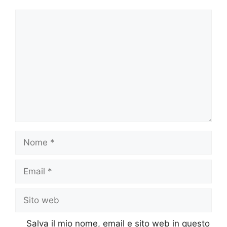
Commento
Nome
Email
Sito
web
Salva il mio nome, email e sito web in questo