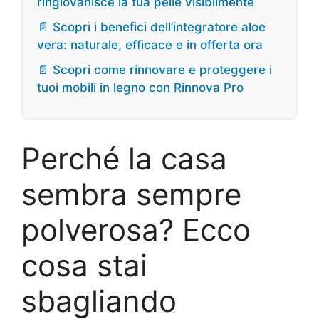
ringiovanisce la tua pelle visibilmente
📄 Scopri i benefici dell’integratore aloe
vera: naturale, efficace e in offerta ora
📄 Scopri come rinnovare e proteggere i
tuoi mobili in legno con Rinnova Pro
Perché la casa
sembra sempre
polverosa? Ecco
cosa stai
sbagliando