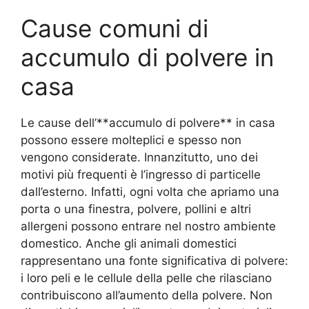
Cause comuni di
accumulo di polvere in
casa
Le cause dell’**accumulo di polvere** in casa
possono essere molteplici e spesso non
vengono considerate. Innanzitutto, uno dei
motivi più frequenti è l’ingresso di particelle
dall’esterno. Infatti, ogni volta che apriamo una
porta o una finestra, polvere, pollini e altri
allergeni possono entrare nel nostro ambiente
domestico. Anche gli animali domestici
rappresentano una fonte significativa di polvere:
i loro peli e le cellule della pelle che rilasciano
contribuiscono all’aumento della polvere. Non