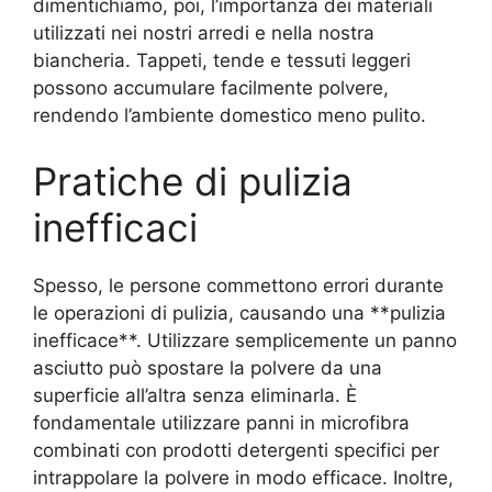
dimentichiamo, poi, l’importanza dei materiali
utilizzati nei nostri arredi e nella nostra
biancheria. Tappeti, tende e tessuti leggeri
possono accumulare facilmente polvere,
rendendo l’ambiente domestico meno pulito.
Pratiche di pulizia
inefficaci
Spesso, le persone commettono errori durante
le operazioni di pulizia, causando una **pulizia
inefficace**. Utilizzare semplicemente un panno
asciutto può spostare la polvere da una
superficie all’altra senza eliminarla. È
fondamentale utilizzare panni in microfibra
combinati con prodotti detergenti specifici per
intrappolare la polvere in modo efficace. Inoltre,