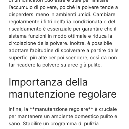
l’accumulo di polvere, poiché la polvere tende a
disperdersi meno in ambienti umidi. Cambiare
regolarmente i filtri dell’aria condizionata o del
riscaldamento è essenziale per garantire che il
sistema funzioni in modo ottimale e riduca la
circolazione della polvere. Inoltre, è possibile
adottare l’abitudine di spolverare a partire dalle
superfici più alte per poi scendere, così da non
far ricadere la polvere su aree già pulite.
Importanza della
manutenzione regolare
Infine, la **manutenzione regolare** è cruciale
per mantenere un ambiente domestico pulito e
sano. Stabilire un programma di pulizia