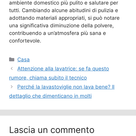
ambiente domestico più pulito e salutare per
tutti. Cambiando alcune abitudini di pulizia e
adottando materiali appropriati, si può notare
una significativa diminuzione della polvere,
contribuendo a un’atmosfera più sana e
confortevole.
Categorie
Casa
Attenzione alla lavatrice: se fa questo
rumore, chiama subito il tecnico
Perché la lavastoviglie non lava bene? Il
dettaglio che dimenticano in molti
Lascia un commento