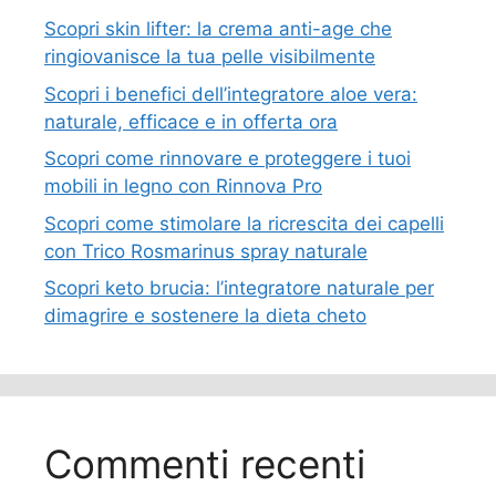
Scopri skin lifter: la crema anti-age che
ringiovanisce la tua pelle visibilmente
Scopri i benefici dell’integratore aloe vera:
naturale, efficace e in offerta ora
Scopri come rinnovare e proteggere i tuoi
mobili in legno con Rinnova Pro
Scopri come stimolare la ricrescita dei capelli
con Trico Rosmarinus spray naturale
Scopri keto brucia: l’integratore naturale per
dimagrire e sostenere la dieta cheto
Commenti recenti