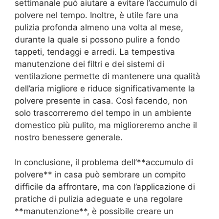
settimanale può aiutare a evitare l’accumulo di
polvere nel tempo. Inoltre, è utile fare una
pulizia profonda almeno una volta al mese,
durante la quale si possono pulire a fondo
tappeti, tendaggi e arredi. La tempestiva
manutenzione dei filtri e dei sistemi di
ventilazione permette di mantenere una qualità
dell’aria migliore e riduce significativamente la
polvere presente in casa. Così facendo, non
solo trascorreremo del tempo in un ambiente
domestico più pulito, ma miglioreremo anche il
nostro benessere generale.
In conclusione, il problema dell’**accumulo di
polvere** in casa può sembrare un compito
difficile da affrontare, ma con l’applicazione di
pratiche di pulizia adeguate e una regolare
**manutenzione**, è possibile creare un