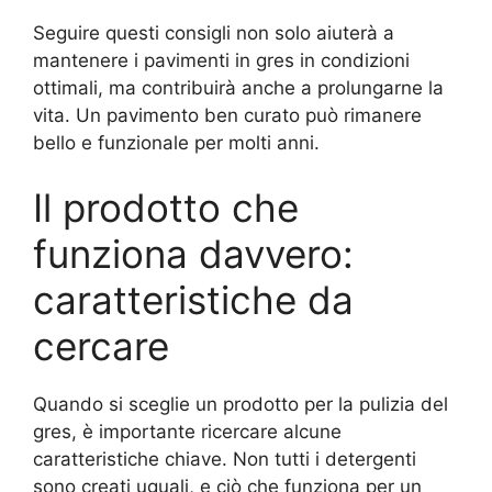
Seguire questi consigli non solo aiuterà a
mantenere i pavimenti in gres in condizioni
ottimali, ma contribuirà anche a prolungarne la
vita. Un pavimento ben curato può rimanere
bello e funzionale per molti anni.
Il prodotto che
funziona davvero:
caratteristiche da
cercare
Quando si sceglie un prodotto per la pulizia del
gres, è importante ricercare alcune
caratteristiche chiave. Non tutti i detergenti
sono creati uguali, e ciò che funziona per un