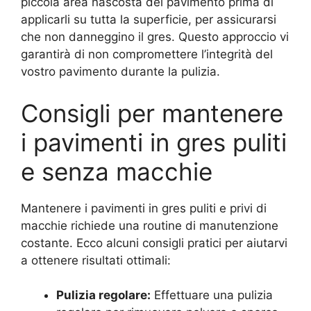
piccola area nascosta del pavimento prima di
applicarli su tutta la superficie, per assicurarsi
che non danneggino il gres. Questo approccio vi
garantirà di non compromettere l’integrità del
vostro pavimento durante la pulizia.
Consigli per mantenere
i pavimenti in gres puliti
e senza macchie
Mantenere i pavimenti in gres puliti e privi di
macchie richiede una routine di manutenzione
costante. Ecco alcuni consigli pratici per aiutarvi
a ottenere risultati ottimali:
Pulizia regolare:
Effettuare una pulizia