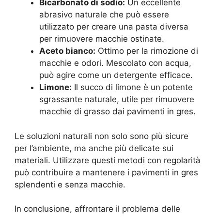
Bicarbonato di sodio:
Un eccellente
abrasivo naturale che può essere
utilizzato per creare una pasta diversa
per rimuovere macchie ostinate.
Aceto bianco:
Ottimo per la rimozione di
macchie e odori. Mescolato con acqua,
può agire come un detergente efficace.
Limone:
Il succo di limone è un potente
sgrassante naturale, utile per rimuovere
macchie di grasso dai pavimenti in gres.
Le soluzioni naturali non solo sono più sicure
per l’ambiente, ma anche più delicate sui
materiali. Utilizzare questi metodi con regolarità
può contribuire a mantenere i pavimenti in gres
splendenti e senza macchie.
In conclusione, affrontare il problema delle