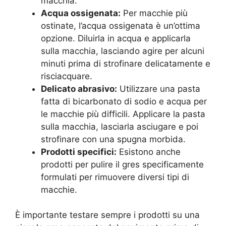
macchia.
Acqua ossigenata:
Per macchie più
ostinate, l’acqua ossigenata è un’ottima
opzione. Diluirla in acqua e applicarla
sulla macchia, lasciando agire per alcuni
minuti prima di strofinare delicatamente e
risciacquare.
Delicato abrasivo:
Utilizzare una pasta
fatta di bicarbonato di sodio e acqua per
le macchie più difficili. Applicare la pasta
sulla macchia, lasciarla asciugare e poi
strofinare con una spugna morbida.
Prodotti specifici:
Esistono anche
prodotti per pulire il gres specificamente
formulati per rimuovere diversi tipi di
macchie.
È importante testare sempre i prodotti su una