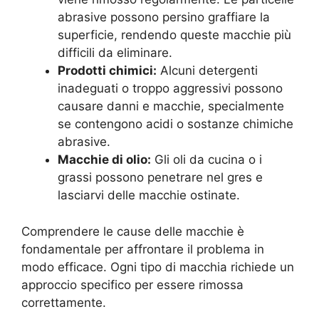
abrasive possono persino graffiare la
superficie, rendendo queste macchie più
difficili da eliminare.
Prodotti chimici:
Alcuni detergenti
inadeguati o troppo aggressivi possono
causare danni e macchie, specialmente
se contengono acidi o sostanze chimiche
abrasive.
Macchie di olio:
Gli oli da cucina o i
grassi possono penetrare nel gres e
lasciarvi delle macchie ostinate.
Comprendere le cause delle macchie è
fondamentale per affrontare il problema in
modo efficace. Ogni tipo di macchia richiede un
approccio specifico per essere rimossa
correttamente.