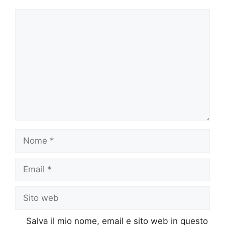
Commento
Nome
Email
Sito
web
Salva il mio nome, email e sito web in questo