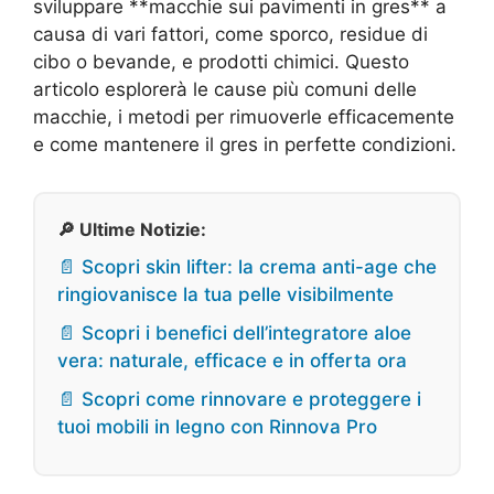
sviluppare **macchie sui pavimenti in gres** a
causa di vari fattori, come sporco, residue di
cibo o bevande, e prodotti chimici. Questo
articolo esplorerà le cause più comuni delle
macchie, i metodi per rimuoverle efficacemente
e come mantenere il gres in perfette condizioni.
🔎 Ultime Notizie:
📄 Scopri skin lifter: la crema anti-age che
ringiovanisce la tua pelle visibilmente
📄 Scopri i benefici dell’integratore aloe
vera: naturale, efficace e in offerta ora
📄 Scopri come rinnovare e proteggere i
tuoi mobili in legno con Rinnova Pro