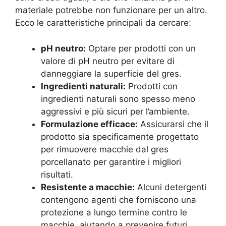
materiale potrebbe non funzionare per un altro.
Ecco le caratteristiche principali da cercare:
pH neutro:
Optare per prodotti con un
valore di pH neutro per evitare di
danneggiare la superficie del gres.
Ingredienti naturali:
Prodotti con
ingredienti naturali sono spesso meno
aggressivi e più sicuri per l’ambiente.
Formulazione efficace:
Assicurarsi che il
prodotto sia specificamente progettato
per rimuovere macchie dal gres
porcellanato per garantire i migliori
risultati.
Resistente a macchie:
Alcuni detergenti
contengono agenti che forniscono una
protezione a lungo termine contro le
macchie, aiutando a prevenire futuri