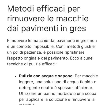
Metodi efficaci per
rimuovere le macchie
dai pavimenti in gres
Rimuovere le macchie dai pavimenti in gres non
è un compito impossibile. Con i metodi giusti e
un po’ di pazienza, è possibile ripristinare
l’aspetto originale del pavimento. Ecco alcune
tecniche di pulizia efficaci:
Pulizia con acqua e sapone:
Per macchie
leggere, una soluzione di acqua tiepida e
detergente neutro è spesso sufficiente.
Utilizzare un panno morbido o una scopa
per applicare la soluzione e rimuovere la