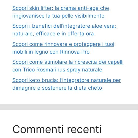
Scopri skin lifter: la crema anti-age che
ringiovanisce la tua pelle visibilmente
Scopri i benefici dell’integratore aloe vera:
naturale, efficace e in offerta ora
Scopri come rinnovare e proteggere i tuoi
mobili in legno con Rinnova Pro
Scopri come stimolare la ricrescita dei capelli
con Trico Rosmarinus spray naturale
Scopri keto brucia: l’integratore naturale per
dimagrire e sostenere la dieta cheto
Commenti recenti