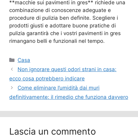
**macchie sui pavimenti in gres** richiede una
combinazione di conoscenze adeguate e
procedure di pulizia ben definite. Scegliere i
prodotti giusti e adottare buone pratiche di
pulizia garantirà che i vostri pavimenti in gres
rimangano belli e funzionali nel tempo.
Categorie
Casa
Non ignorare questi odori strani in casa:
ecco cosa potrebbero indicare
Come eliminare l’umidità dai muri
definitivamente: il rimedio che funziona davvero
Lascia un commento