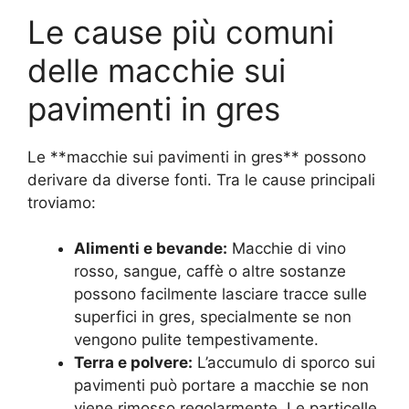
Le cause più comuni
delle macchie sui
pavimenti in gres
Le **macchie sui pavimenti in gres** possono
derivare da diverse fonti. Tra le cause principali
troviamo:
Alimenti e bevande:
Macchie di vino
rosso, sangue, caffè o altre sostanze
possono facilmente lasciare tracce sulle
superfici in gres, specialmente se non
vengono pulite tempestivamente.
Terra e polvere:
L’accumulo di sporco sui
pavimenti può portare a macchie se non
viene rimosso regolarmente. Le particelle