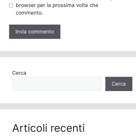
browser per la prossima volta che
commento.
Cerca
Cerca
Articoli recenti