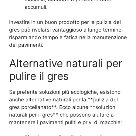
accumuli.
Investire in un buon prodotto per la pulizia del
gres può rivelarsi vantaggioso a lungo termine,
risparmiando tempo e fatica nella manutenzione
dei pavimenti.
Alternative naturali per
pulire il gres
Se preferite soluzioni più ecologiche, esistono
anche alternative naturali per la **pulizia del
gres porcellanato**. Ecco alcune **soluzioni
naturali per il gres** che possono aiutare a
mantenere i pavimenti puliti e privi di macchie: