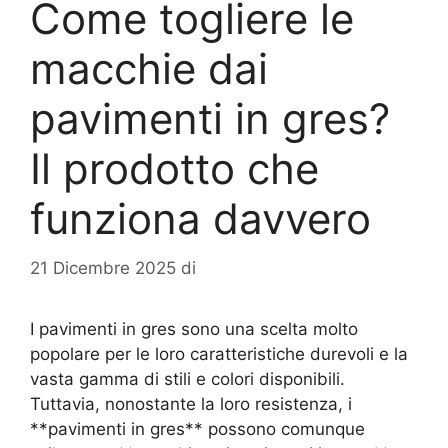
Come togliere le
macchie dai
pavimenti in gres?
Il prodotto che
funziona davvero
21 Dicembre 2025
di
I pavimenti in gres sono una scelta molto
popolare per le loro caratteristiche durevoli e la
vasta gamma di stili e colori disponibili.
Tuttavia, nonostante la loro resistenza, i
**pavimenti in gres** possono comunque