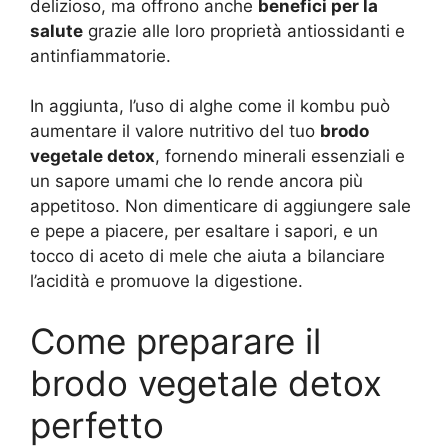
delizioso, ma offrono anche
benefici per la
salute
grazie alle loro proprietà antiossidanti e
antinfiammatorie.
In aggiunta, l’uso di alghe come il kombu può
aumentare il valore nutritivo del tuo
brodo
vegetale detox
, fornendo minerali essenziali e
un sapore umami che lo rende ancora più
appetitoso. Non dimenticare di aggiungere sale
e pepe a piacere, per esaltare i sapori, e un
tocco di aceto di mele che aiuta a bilanciare
l’acidità e promuove la digestione.
Come preparare il
brodo vegetale detox
perfetto