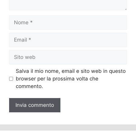
Nome
Email
Sito
web
Salva il mio nome, email e sito web in questo
browser per la prossima volta che
commento.