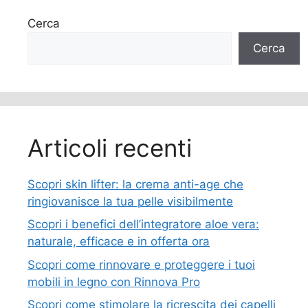
Cerca
Cerca
Articoli recenti
Scopri skin lifter: la crema anti-age che
ringiovanisce la tua pelle visibilmente
Scopri i benefici dell’integratore aloe vera:
naturale, efficace e in offerta ora
Scopri come rinnovare e proteggere i tuoi
mobili in legno con Rinnova Pro
Scopri come stimolare la ricrescita dei capelli