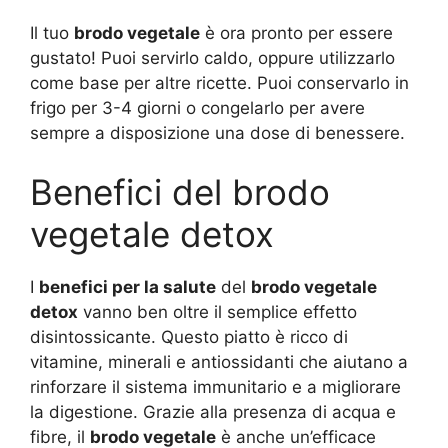
Il tuo
brodo vegetale
è ora pronto per essere
gustato! Puoi servirlo caldo, oppure utilizzarlo
come base per altre ricette. Puoi conservarlo in
frigo per 3-4 giorni o congelarlo per avere
sempre a disposizione una dose di benessere.
Benefici del brodo
vegetale detox
I
benefici per la salute
del
brodo vegetale
detox
vanno ben oltre il semplice effetto
disintossicante. Questo piatto è ricco di
vitamine, minerali e antiossidanti che aiutano a
rinforzare il sistema immunitario e a migliorare
la digestione. Grazie alla presenza di acqua e
fibre, il
brodo vegetale
è anche un’efficace