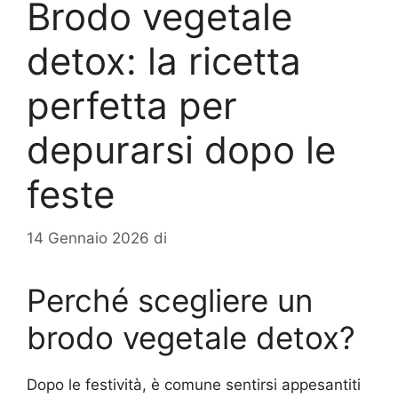
Brodo vegetale
detox: la ricetta
perfetta per
depurarsi dopo le
feste
14 Gennaio 2026
di
Perché scegliere un
brodo vegetale detox?
Dopo le festività, è comune sentirsi appesantiti