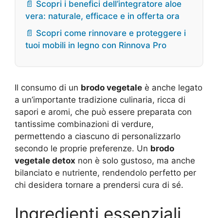
📄 Scopri i benefici dell’integratore aloe
vera: naturale, efficace e in offerta ora
📄 Scopri come rinnovare e proteggere i
tuoi mobili in legno con Rinnova Pro
Il consumo di un
brodo vegetale
è anche legato
a un’importante tradizione culinaria, ricca di
sapori e aromi, che può essere preparata con
tantissime combinazioni di verdure,
permettendo a ciascuno di personalizzarlo
secondo le proprie preferenze. Un
brodo
vegetale detox
non è solo gustoso, ma anche
bilanciato e nutriente, rendendolo perfetto per
chi desidera tornare a prendersi cura di sé.
Ingredienti essenziali