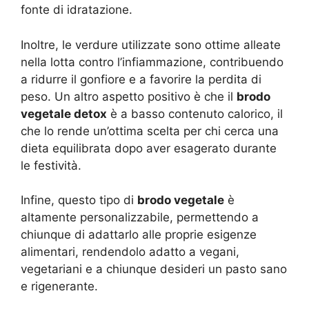
fonte di idratazione.
Inoltre, le verdure utilizzate sono ottime alleate
nella lotta contro l’infiammazione, contribuendo
a ridurre il gonfiore e a favorire la perdita di
peso. Un altro aspetto positivo è che il
brodo
vegetale detox
è a basso contenuto calorico, il
che lo rende un’ottima scelta per chi cerca una
dieta equilibrata dopo aver esagerato durante
le festività.
Infine, questo tipo di
brodo vegetale
è
altamente personalizzabile, permettendo a
chiunque di adattarlo alle proprie esigenze
alimentari, rendendolo adatto a vegani,
vegetariani e a chiunque desideri un pasto sano
e rigenerante.