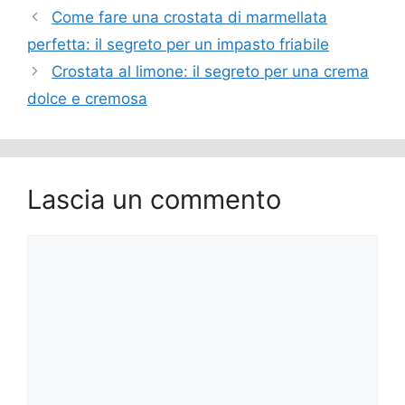
Come fare una crostata di marmellata
perfetta: il segreto per un impasto friabile
Crostata al limone: il segreto per una crema
dolce e cremosa
Lascia un commento
Commento