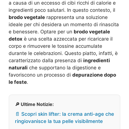
a causa di un eccesso di cibi ricchi di calorie e
ingredienti poco salutari. In questo contesto, il
brodo vegetale
rappresenta una soluzione
ideale per chi desidera un momento di rinascita
e benessere. Optare per un
brodo vegetale
detox
è una scelta azzeccata per ricaricare il
corpo e rimuovere le tossine accumulate
durante le celebrazioni. Questo piatto, infatti, è
caratterizzato dalla presenza di
ingredienti
naturali
che supportano la digestione e
favoriscono un processo di
depurazione dopo
le feste
.
🔎 Ultime Notizie:
📄 Scopri skin lifter: la crema anti-age che
ringiovanisce la tua pelle visibilmente