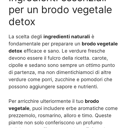
per un brodo vegetale
detox
La scelta degli
ingredienti naturali
è
fondamentale per preparare un
brodo vegetale
detox
efficace e sano. Le verdure fresche
devono essere il fulcro della ricetta. carote,
cipolle e sedano sono sempre un ottimo punto
di partenza, ma non dimentichiamoci di altre
verdure come porri, zucchine e pomodori che
possono aggiungere sapore e nutrienti.
Per arricchire ulteriormente il tuo
brodo
vegetale
, puoi includere erbe aromatiche come
prezzemolo, rosmarino, alloro e timo. Queste
piante non solo conferiscono un profumo