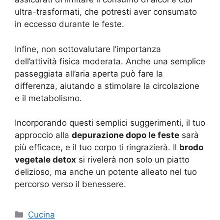
ultra-trasformati, che potresti aver consumato
in eccesso durante le feste.
Infine, non sottovalutare l’importanza
dell’attività fisica moderata. Anche una semplice
passeggiata all’aria aperta può fare la
differenza, aiutando a stimolare la circolazione
e il metabolismo.
Incorporando questi semplici suggerimenti, il tuo
approccio alla
depurazione dopo le feste
sarà
più efficace, e il tuo corpo ti ringrazierà. Il
brodo
vegetale detox
si rivelerà non solo un piatto
delizioso, ma anche un potente alleato nel tuo
percorso verso il benessere.
Categorie
Cucina