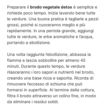
Preparare il
brodo vegetale detox
è semplice e
richiede poco tempo. Inizia lavando bene tutte
le verdure. Una buona pratica è tagliarle a pezzi
grossi, poiché si cuoceranno meglio e più
rapidamente. In una pentola grande, aggiungi
tutte le verdure, le erbe aromatiche e l’acqua,
portando a ebollizione.
Una volta raggiunta l’ebollizione, abbassa la
fiamma e lascia sobbollire per almeno 45
minuti. Durante questo tempo, le verdure
rilasceranno i loro sapori e nutrienti nel brodo,
creando una base ricca e saporita. Ricorda di
rimuovere l’eccesso di schiuma che può
formarsi in superficie. Al termine della cottura,
filtra il brodo attraverso un colino fine, in modo
da eliminare i residui solidi.