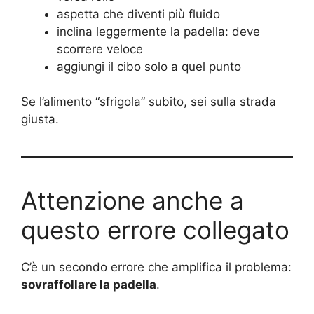
aspetta che diventi più fluido
inclina leggermente la padella: deve
scorrere veloce
aggiungi il cibo solo a quel punto
Se l’alimento “sfrigola” subito, sei sulla strada
giusta.
Attenzione anche a
questo errore collegato
C’è un secondo errore che amplifica il problema:
sovraffollare la padella
.