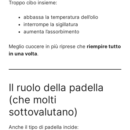
Troppo cibo insieme:
abbassa la temperatura dell’olio
interrompe la sigillatura
aumenta l’assorbimento
Meglio cuocere in più riprese che
riempire tutto
in una volta
.
Il ruolo della padella
(che molti
sottovalutano)
Anche il tipo di padella incide: