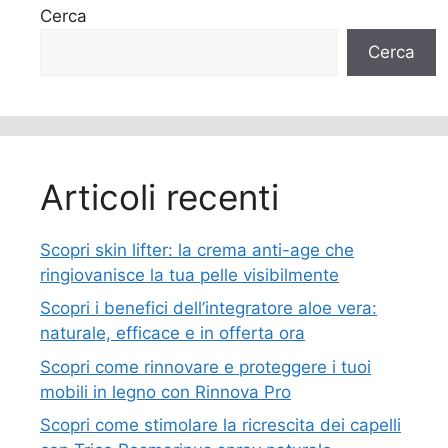
Cerca
Cerca
Articoli recenti
Scopri skin lifter: la crema anti-age che
ringiovanisce la tua pelle visibilmente
Scopri i benefici dell’integratore aloe vera:
naturale, efficace e in offerta ora
Scopri come rinnovare e proteggere i tuoi
mobili in legno con Rinnova Pro
Scopri come stimolare la ricrescita dei capelli