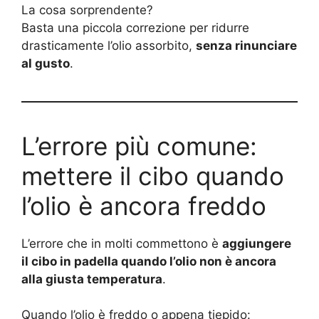
La cosa sorprendente?
Basta una piccola correzione per ridurre
drasticamente l’olio assorbito,
senza rinunciare
al gusto
.
L’errore più comune:
mettere il cibo quando
l’olio è ancora freddo
L’errore che in molti commettono è
aggiungere
il cibo in padella quando l’olio non è ancora
alla giusta temperatura
.
Quando l’olio è freddo o appena tiepido: