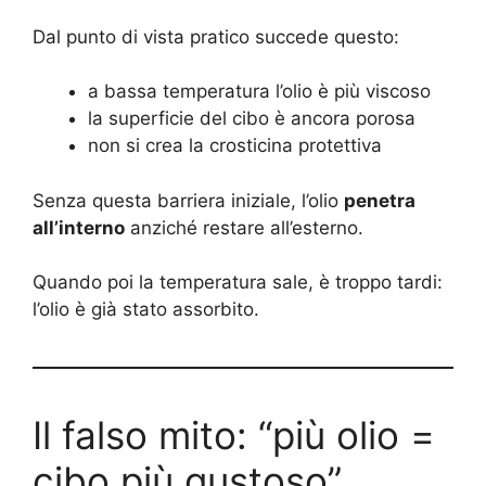
Dal punto di vista pratico succede questo:
a bassa temperatura l’olio è più viscoso
la superficie del cibo è ancora porosa
non si crea la crosticina protettiva
Senza questa barriera iniziale, l’olio
penetra
all’interno
anziché restare all’esterno.
Quando poi la temperatura sale, è troppo tardi:
l’olio è già stato assorbito.
Il falso mito: “più olio =
cibo più gustoso”