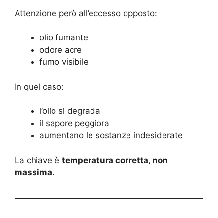
Attenzione però all’eccesso opposto:
olio fumante
odore acre
fumo visibile
In quel caso:
l’olio si degrada
il sapore peggiora
aumentano le sostanze indesiderate
La chiave è
temperatura corretta, non
massima
.