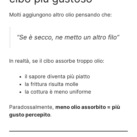
Molti aggiungono altro olio pensando che:
“Se è secco, ne metto un altro filo”
In realtà, se il cibo assorbe troppo olio:
il sapore diventa più piatto
la frittura risulta molle
la cottura è meno uniforme
Paradossalmente,
meno olio assorbito = più
gusto percepito
.