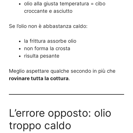
olio alla giusta temperatura = cibo
croccante e asciutto
Se l’olio non è abbastanza caldo:
la frittura assorbe olio
non forma la crosta
risulta pesante
Meglio aspettare qualche secondo in più che
rovinare tutta la cottura
.
L’errore opposto: olio
troppo caldo