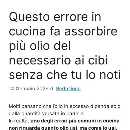
Questo errore in
cucina fa assorbire
più olio del
necessario ai cibi
senza che tu lo noti
14 Gennaio 2026
di
Redazione
Molti pensano che l’olio in eccesso dipenda solo
dalla quantità versata in padella.
In realtà,
uno degli errori più comuni in cucina
non riguarda quanto olio usi, ma come lo usi
.