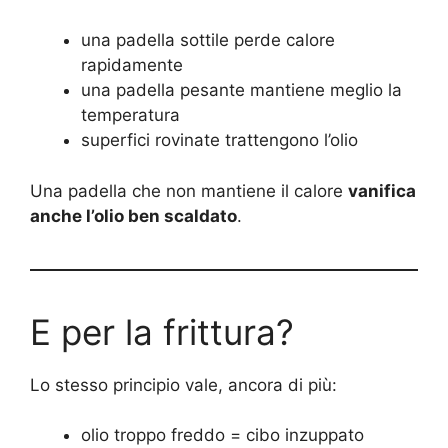
una padella sottile perde calore
rapidamente
una padella pesante mantiene meglio la
temperatura
superfici rovinate trattengono l’olio
Una padella che non mantiene il calore
vanifica
anche l’olio ben scaldato
.
E per la frittura?
Lo stesso principio vale, ancora di più:
olio troppo freddo = cibo inzuppato