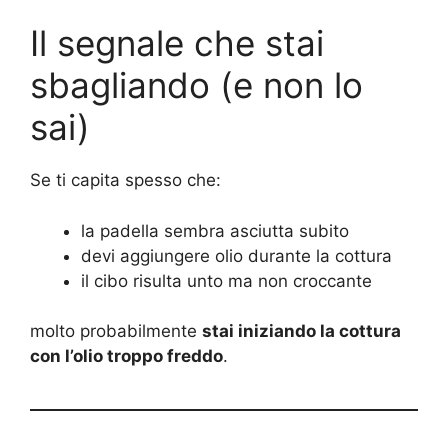
Il segnale che stai
sbagliando (e non lo
sai)
Se ti capita spesso che:
la padella sembra asciutta subito
devi aggiungere olio durante la cottura
il cibo risulta unto ma non croccante
molto probabilmente
stai iniziando la cottura
con l’olio troppo freddo
.