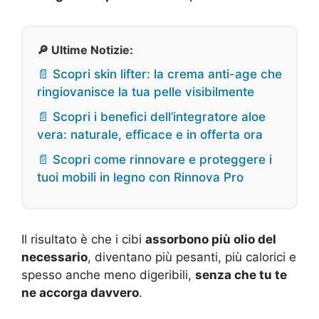
🔎 Ultime Notizie:
📄 Scopri skin lifter: la crema anti-age che
ringiovanisce la tua pelle visibilmente
📄 Scopri i benefici dell’integratore aloe
vera: naturale, efficace e in offerta ora
📄 Scopri come rinnovare e proteggere i
tuoi mobili in legno con Rinnova Pro
Il risultato è che i cibi
assorbono più olio del
necessario
, diventano più pesanti, più calorici e
spesso anche meno digeribili,
senza che tu te
ne accorga davvero
.