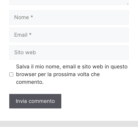
Nome
Email
Sito
web
Salva il mio nome, email e sito web in questo
browser per la prossima volta che
commento.