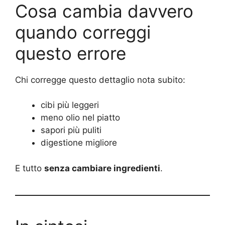
Cosa cambia davvero
quando correggi
questo errore
Chi corregge questo dettaglio nota subito:
cibi più leggeri
meno olio nel piatto
sapori più puliti
digestione migliore
E tutto
senza cambiare ingredienti
.