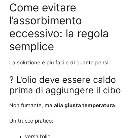
Come evitare
l’assorbimento
eccessivo: la regola
semplice
La soluzione è più facile di quanto pensi:
? L’olio deve essere caldo
prima di aggiungere il cibo
Non fumante, ma
alla giusta temperatura
.
Un trucco pratico:
versa l’olio