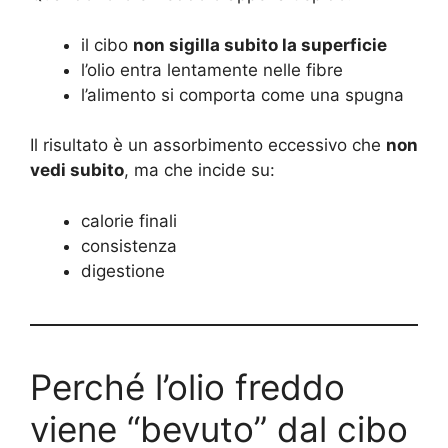
il cibo
non sigilla subito la superficie
l’olio entra lentamente nelle fibre
l’alimento si comporta come una spugna
Il risultato è un assorbimento eccessivo che
non
vedi subito
, ma che incide su:
calorie finali
consistenza
digestione
Perché l’olio freddo
viene “bevuto” dal cibo