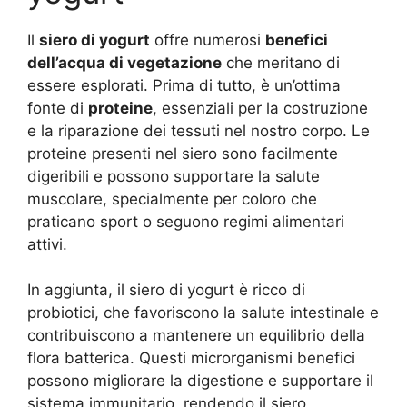
Il
siero di yogurt
offre numerosi
benefici
dell’acqua di vegetazione
che meritano di
essere esplorati. Prima di tutto, è un’ottima
fonte di
proteine
, essenziali per la costruzione
e la riparazione dei tessuti nel nostro corpo. Le
proteine presenti nel siero sono facilmente
digeribili e possono supportare la salute
muscolare, specialmente per coloro che
praticano sport o seguono regimi alimentari
attivi.
In aggiunta, il siero di yogurt è ricco di
probiotici, che favoriscono la salute intestinale e
contribuiscono a mantenere un equilibrio della
flora batterica. Questi microrganismi benefici
possono migliorare la digestione e supportare il
sistema immunitario, rendendo il siero