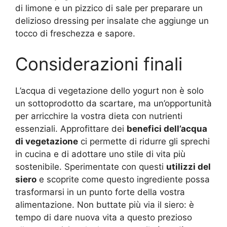
di limone e un pizzico di sale per preparare un
delizioso dressing per insalate che aggiunge un
tocco di freschezza e sapore.
Considerazioni finali
L’acqua di vegetazione dello yogurt non è solo
un sottoprodotto da scartare, ma un’opportunità
per arricchire la vostra dieta con nutrienti
essenziali. Approfittare dei
benefici dell’acqua
di vegetazione
ci permette di ridurre gli sprechi
in cucina e di adottare uno stile di vita più
sostenibile. Sperimentate con questi
utilizzi del
siero
e scoprite come questo ingrediente possa
trasformarsi in un punto forte della vostra
alimentazione. Non buttate più via il siero: è
tempo di dare nuova vita a questo prezioso