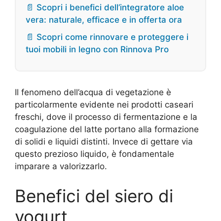
📄 Scopri i benefici dell’integratore aloe
vera: naturale, efficace e in offerta ora
📄 Scopri come rinnovare e proteggere i
tuoi mobili in legno con Rinnova Pro
Il fenomeno dell’acqua di vegetazione è
particolarmente evidente nei prodotti caseari
freschi, dove il processo di fermentazione e la
coagulazione del latte portano alla formazione
di solidi e liquidi distinti. Invece di gettare via
questo prezioso liquido, è fondamentale
imparare a valorizzarlo.
Benefici del siero di
yogurt