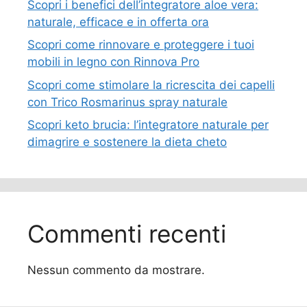
Scopri i benefici dell’integratore aloe vera:
naturale, efficace e in offerta ora
Scopri come rinnovare e proteggere i tuoi
mobili in legno con Rinnova Pro
Scopri come stimolare la ricrescita dei capelli
con Trico Rosmarinus spray naturale
Scopri keto brucia: l’integratore naturale per
dimagrire e sostenere la dieta cheto
Commenti recenti
Nessun commento da mostrare.