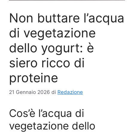
Non buttare l’acqua
di vegetazione
dello yogurt: è
siero ricco di
proteine
21 Gennaio 2026
di
Redazione
Cos’è l’acqua di
vegetazione dello