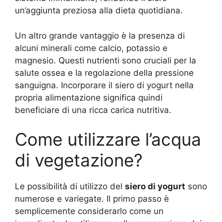
un’aggiunta preziosa alla dieta quotidiana.
Un altro grande vantaggio è la presenza di
alcuni minerali come calcio, potassio e
magnesio. Questi nutrienti sono cruciali per la
salute ossea e la regolazione della pressione
sanguigna. Incorporare il siero di yogurt nella
propria alimentazione significa quindi
beneficiare di una ricca carica nutritiva.
Come utilizzare l’acqua
di vegetazione?
Le possibilità di utilizzo del
siero di yogurt
sono
numerose e variegate. Il primo passo è
semplicemente considerarlo come un