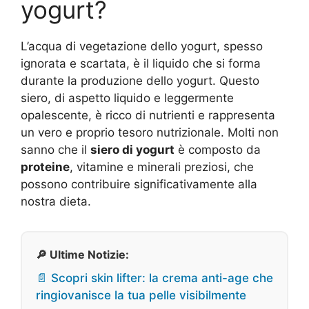
yogurt?
L’acqua di vegetazione dello yogurt, spesso
ignorata e scartata, è il liquido che si forma
durante la produzione dello yogurt. Questo
siero, di aspetto liquido e leggermente
opalescente, è ricco di nutrienti e rappresenta
un vero e proprio tesoro nutrizionale. Molti non
sanno che il
siero di yogurt
è composto da
proteine
, vitamine e minerali preziosi, che
possono contribuire significativamente alla
nostra dieta.
🔎 Ultime Notizie:
📄 Scopri skin lifter: la crema anti-age che
ringiovanisce la tua pelle visibilmente