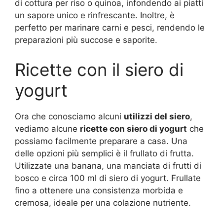
di cottura per riso o quinoa, infondendo ai piatti
un sapore unico e rinfrescante. Inoltre, è
perfetto per marinare carni e pesci, rendendo le
preparazioni più succose e saporite.
Ricette con il siero di
yogurt
Ora che conosciamo alcuni
utilizzi del siero
,
vediamo alcune
ricette con siero di yogurt
che
possiamo facilmente preparare a casa. Una
delle opzioni più semplici è il frullato di frutta.
Utilizzate una banana, una manciata di frutti di
bosco e circa 100 ml di siero di yogurt. Frullate
fino a ottenere una consistenza morbida e
cremosa, ideale per una colazione nutriente.