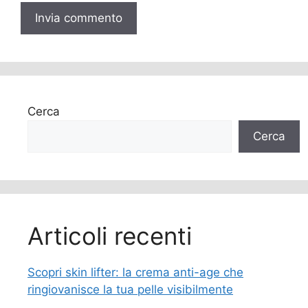
Cerca
Cerca
Articoli recenti
Scopri skin lifter: la crema anti-age che
ringiovanisce la tua pelle visibilmente