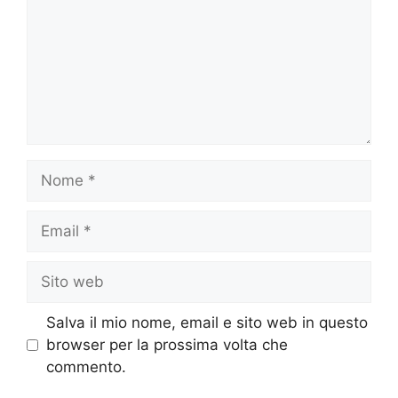
Nome
Email
Sito
web
Salva il mio nome, email e sito web in questo
browser per la prossima volta che
commento.