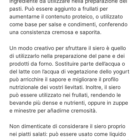
ingrediente da utilizzare nella preparazione dei
pasti. Può essere aggiunto a frullati per
aumentarne il contenuto proteico, o utilizzato
come base per salse e condimenti, conferendo
una consistenza cremosa e saporita.
Un modo creativo per sfruttare il siero è quello
di utilizzarlo nella preparazione del pane e dei
prodotti da forno. Sostituire parte dell’acqua o
del latte con l’acqua di vegetazione dello yogurt
può arricchire il sapore e migliorare il profilo
nutrizionale dei vostri lievitati. Inoltre, il siero
può essere utilizzato nei frullati, rendendo le
bevande più dense e nutrienti, oppure in zuppe
e minestre per añadirne cremosità.
Non dimenticate di considerare il siero proprio
nei piatti salati: può essere usato come liquido