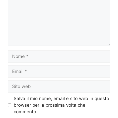
Nome
Email
Sito
web
Salva il mio nome, email e sito web in questo
browser per la prossima volta che
commento.