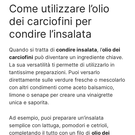
Come utilizzare l’olio
dei carciofini per
condire l’insalata
Quando si tratta di
condire insalata
, l’
olio dei
carciofini
può diventare un ingrediente chiave.
La sua versatilità ti permette di utilizzarlo in
tantissime preparazioni. Puoi versarlo
direttamente sulle verdure fresche o mescolarlo
con altri condimenti come aceto balsamico,
limone o senape per creare una vinaigrette
unica e saporita.
Ad esempio, puoi preparare un’insalata
semplice con lattuga, pomodori e cetrioli,
completando il tutto con un filo di
olio dei