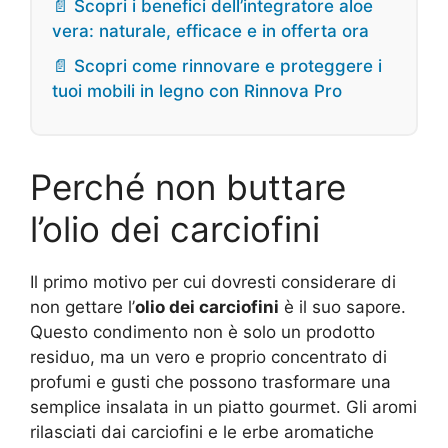
📄 Scopri i benefici dell’integratore aloe
vera: naturale, efficace e in offerta ora
📄 Scopri come rinnovare e proteggere i
tuoi mobili in legno con Rinnova Pro
Perché non buttare
l’olio dei carciofini
Il primo motivo per cui dovresti considerare di
non gettare l’
olio dei carciofini
è il suo sapore.
Questo condimento non è solo un prodotto
residuo, ma un vero e proprio concentrato di
profumi e gusti che possono trasformare una
semplice insalata in un piatto gourmet. Gli aromi
rilasciati dai carciofini e le erbe aromatiche