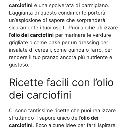
carciofini
e una spolverata di parmigiano.
L’aggiunta di questo condimento porterà
un’esplosione di sapore che sorprenderà
sicuramente i tuoi ospiti. Puoi anche utilizzare
l’
olio dei carciofini
per marinare le verdure
grigliate o come base per un dressing per
insalate di cereali, come quinoa o farro, per
rendere il tuo pranzo ancora più nutriente e
gustoso.
Ricette facili con l’olio
dei carciofini
Ci sono tantissime ricette che puoi realizzare
sfruttando il sapore unico dell’
olio dei
carciofini
. Ecco alcune idee per farti ispirare.