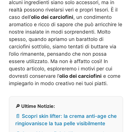
alcuni ingredienti siano solo accessori, ma in
realtà possono rivelarsi veri e propri tesori. È il
caso dell’
olio dei carciofini
, un condimento
aromatico e ricco di sapore che può arricchire le
nostre insalate in modi sorprendenti. Molto
spesso, quando apriamo un barattolo di
carciofini sott’olio, siamo tentati di buttare via
l’olio rimanente, pensando che non possa
essere utilizzato. Ma non è affatto così! In
questo articolo, esploreremo i motivi per cui
dovresti conservare l’
olio dei carciofini
e come
impiegarlo in modo creativo nei tuoi piatti.
🔎 Ultime Notizie:
📄 Scopri skin lifter: la crema anti-age che
ringiovanisce la tua pelle visibilmente