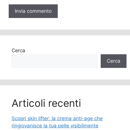
Cerca
Cerca
Articoli recenti
Scopri skin lifter: la crema anti-age che
ringiovanisce la tua pelle visibilmente