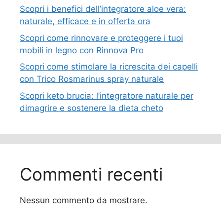
Scopri i benefici dell’integratore aloe vera:
naturale, efficace e in offerta ora
Scopri come rinnovare e proteggere i tuoi
mobili in legno con Rinnova Pro
Scopri come stimolare la ricrescita dei capelli
con Trico Rosmarinus spray naturale
Scopri keto brucia: l’integratore naturale per
dimagrire e sostenere la dieta cheto
Commenti recenti
Nessun commento da mostrare.