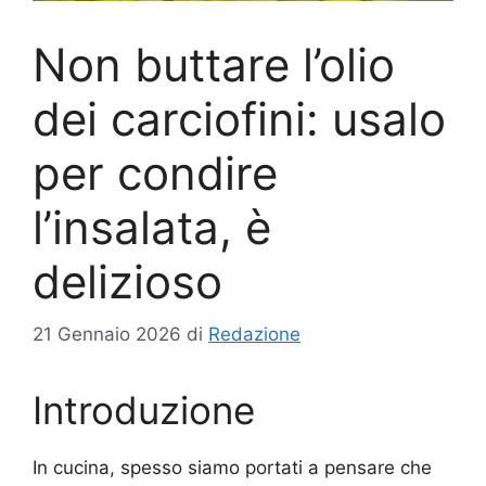
Non buttare l’olio
dei carciofini: usalo
per condire
l’insalata, è
delizioso
21 Gennaio 2026
di
Redazione
Introduzione
In cucina, spesso siamo portati a pensare che