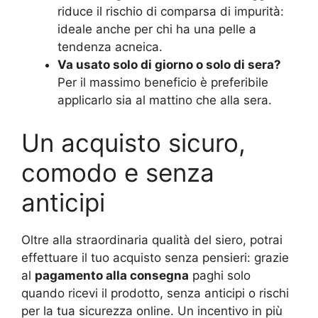
riduce il rischio di comparsa di impurità:
ideale anche per chi ha una pelle a
tendenza acneica.
Va usato solo di giorno o solo di sera?
Per il massimo beneficio è preferibile
applicarlo sia al mattino che alla sera.
Un acquisto sicuro,
comodo e senza
anticipi
Oltre alla straordinaria qualità del siero, potrai
effettuare il tuo acquisto senza pensieri: grazie
al
pagamento alla consegna
paghi solo
quando ricevi il prodotto, senza anticipi o rischi
per la tua sicurezza online. Un incentivo in più