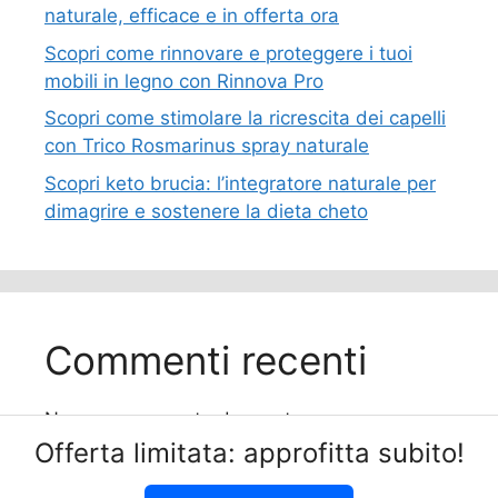
naturale, efficace e in offerta ora
Scopri come rinnovare e proteggere i tuoi
mobili in legno con Rinnova Pro
Scopri come stimolare la ricrescita dei capelli
con Trico Rosmarinus spray naturale
Scopri keto brucia: l’integratore naturale per
dimagrire e sostenere la dieta cheto
Commenti recenti
Nessun commento da mostrare.
Offerta limitata: approfitta subito!