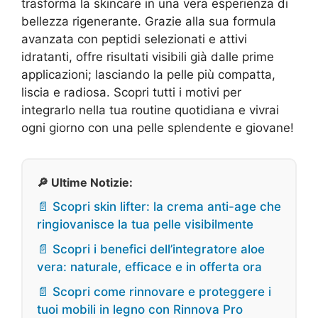
trasforma la skincare in una vera esperienza di
bellezza rigenerante. Grazie alla sua formula
avanzata con peptidi selezionati e attivi
idratanti, offre risultati visibili già dalle prime
applicazioni; lasciando la pelle più compatta,
liscia e radiosa. Scopri tutti i motivi per
integrarlo nella tua routine quotidiana e vivrai
ogni giorno con una pelle splendente e giovane!
🔎 Ultime Notizie:
📄 Scopri skin lifter: la crema anti-age che
ringiovanisce la tua pelle visibilmente
📄 Scopri i benefici dell’integratore aloe
vera: naturale, efficace e in offerta ora
📄 Scopri come rinnovare e proteggere i
tuoi mobili in legno con Rinnova Pro