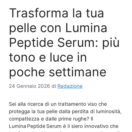
Trasforma la tua
pelle con Lumina
Peptide Serum: più
tono e luce in
poche settimane
24 Gennaio 2026
di
Redazione
Sei alla ricerca di un trattamento viso che
protegga la tua pelle dalla perdita di luminosità,
compattezza e dalle prime rughe? Il
Lumina Peptide Serum è il siero innovativo che