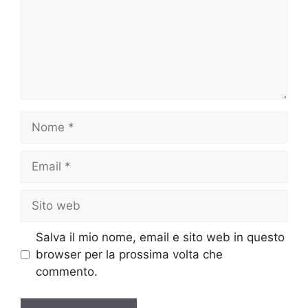
Nome
Email
Sito
web
Salva il mio nome, email e sito web in questo
browser per la prossima volta che
commento.