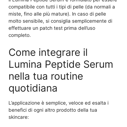
compatibile con tutti i tipi di pelle (da normali a
miste, fino alle più mature). In caso di pelle
molto sensibile, si consiglia semplicemente di
effettuare un patch test prima dell’uso
completo.
Come integrare il
Lumina Peptide Serum
nella tua routine
quotidiana
L’applicazione è semplice, veloce ed esalta i
benefici di ogni altro prodotto della tua
skincare: