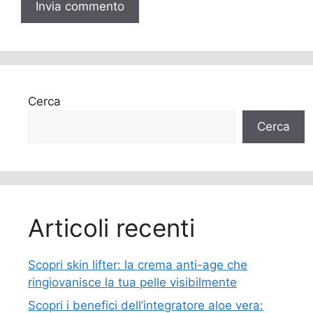
Cerca
Cerca
Articoli recenti
Scopri skin lifter: la crema anti-age che
ringiovanisce la tua pelle visibilmente
Scopri i benefici dell’integratore aloe vera: