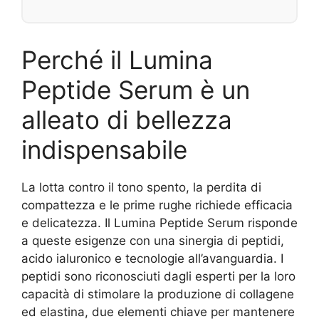
Perché il Lumina
Peptide Serum è un
alleato di bellezza
indispensabile
La lotta contro il tono spento, la perdita di
compattezza e le prime rughe richiede efficacia
e delicatezza. Il Lumina Peptide Serum risponde
a queste esigenze con una sinergia di peptidi,
acido ialuronico e tecnologie all’avanguardia. I
peptidi sono riconosciuti dagli esperti per la loro
capacità di stimolare la produzione di collagene
ed elastina, due elementi chiave per mantenere