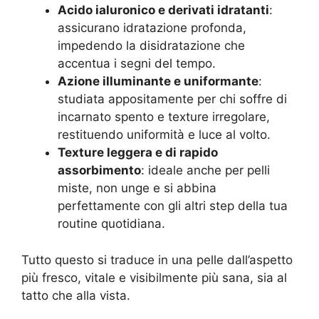
Acido ialuronico e derivati idratanti
:
assicurano idratazione profonda,
impedendo la disidratazione che
accentua i segni del tempo.
Azione illuminante e uniformante
:
studiata appositamente per chi soffre di
incarnato spento e texture irregolare,
restituendo uniformità e luce al volto.
Texture leggera e di rapido
assorbimento
: ideale anche per pelli
miste, non unge e si abbina
perfettamente con gli altri step della tua
routine quotidiana.
Tutto questo si traduce in una pelle dall’aspetto
più fresco, vitale e visibilmente più sana, sia al
tatto che alla vista.