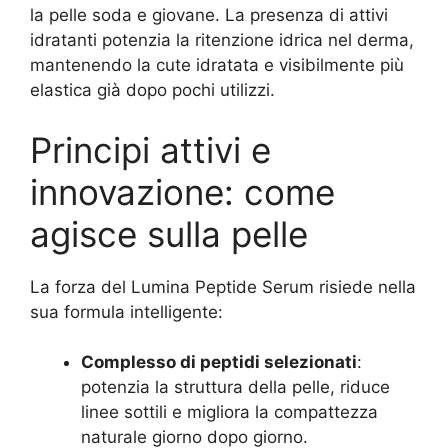
la pelle soda e giovane. La presenza di attivi
idratanti potenzia la ritenzione idrica nel derma,
mantenendo la cute idratata e visibilmente più
elastica già dopo pochi utilizzi.
Principi attivi e
innovazione: come
agisce sulla pelle
La forza del Lumina Peptide Serum risiede nella
sua formula intelligente:
Complesso di peptidi selezionati
:
potenzia la struttura della pelle, riduce
linee sottili e migliora la compattezza
naturale giorno dopo giorno.