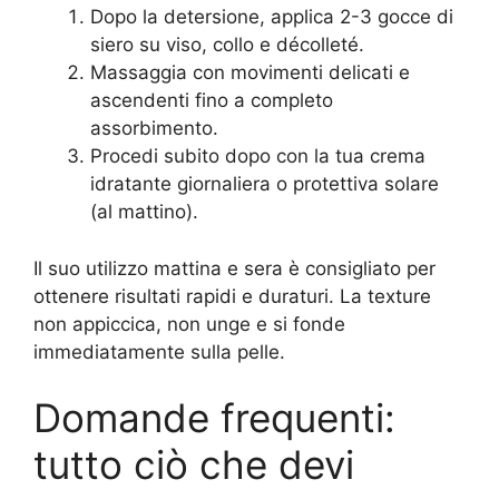
Dopo la detersione, applica 2-3 gocce di
siero su viso, collo e décolleté.
Massaggia con movimenti delicati e
ascendenti fino a completo
assorbimento.
Procedi subito dopo con la tua crema
idratante giornaliera o protettiva solare
(al mattino).
Il suo utilizzo mattina e sera è consigliato per
ottenere risultati rapidi e duraturi. La texture
non appiccica, non unge e si fonde
immediatamente sulla pelle.
Domande frequenti:
tutto ciò che devi