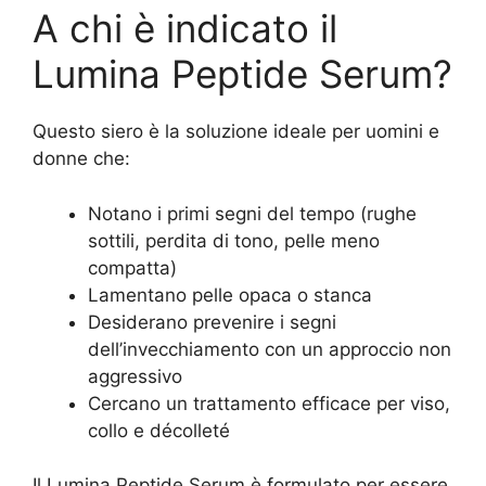
A chi è indicato il
Lumina Peptide Serum?
Questo siero è la soluzione ideale per uomini e
donne che:
Notano i primi segni del tempo (rughe
sottili, perdita di tono, pelle meno
compatta)
Lamentano pelle opaca o stanca
Desiderano prevenire i segni
dell’invecchiamento con un approccio non
aggressivo
Cercano un trattamento efficace per viso,
collo e décolleté
Il Lumina Peptide Serum è formulato per essere