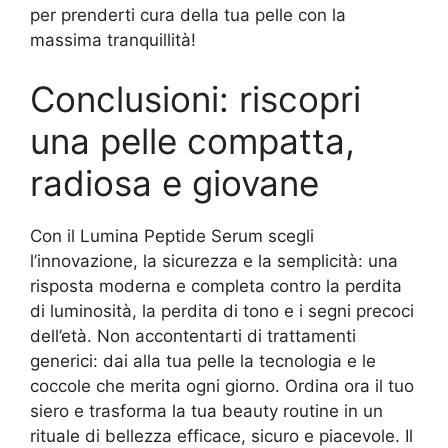
per prenderti cura della tua pelle con la
massima tranquillità!
Conclusioni: riscopri
una pelle compatta,
radiosa e giovane
Con il Lumina Peptide Serum scegli
l’innovazione, la sicurezza e la semplicità: una
risposta moderna e completa contro la perdita
di luminosità, la perdita di tono e i segni precoci
dell’età. Non accontentarti di trattamenti
generici: dai alla tua pelle la tecnologia e le
coccole che merita ogni giorno. Ordina ora il tuo
siero e trasforma la tua beauty routine in un
rituale di bellezza efficace, sicuro e piacevole. Il