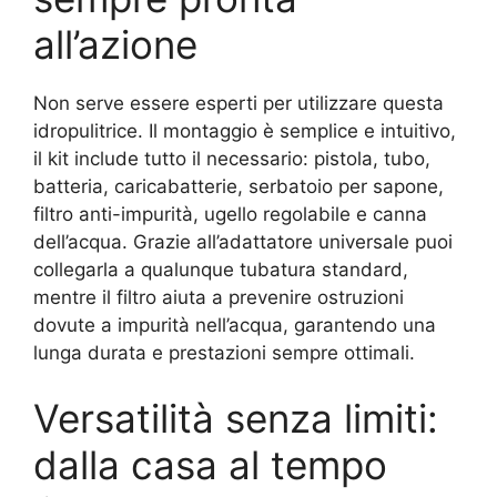
all’azione
Non serve essere esperti per utilizzare questa
idropulitrice. Il montaggio è semplice e intuitivo,
il kit include tutto il necessario: pistola, tubo,
batteria, caricabatterie, serbatoio per sapone,
filtro anti-impurità, ugello regolabile e canna
dell’acqua. Grazie all’adattatore universale puoi
collegarla a qualunque tubatura standard,
mentre il filtro aiuta a prevenire ostruzioni
dovute a impurità nell’acqua, garantendo una
lunga durata e prestazioni sempre ottimali.
Versatilità senza limiti:
dalla casa al tempo