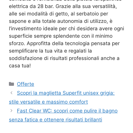
elettrica da 28 bar. Grazie alla sua versatilità,
alle sei modalità di getto, al serbatoio per
sapone e alla totale autonomia di utilizzo, è
l’investimento ideale per chi desidera avere ogni
superficie sempre splendente con il minimo
sforzo. Approfitta della tecnologia pensata per
semplificare la tua vita e regalati la
soddisfazione di risultati professionali anche a
casa tua!
Categorie
Offerte
Scopri la maglietta Superfit unisex grigia:
stile versatile e massimo comfort
Fast Clear WC: scopri come pulire il bagno
senza fatica e ottenere risultati brillanti