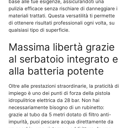
base alle tue esigenze, assicurandoti una
pulizia efficace senza rischiare di danneggiare i
materiali trattati. Questa versatilità ti permette
di ottenere risultati professionali ogni volta, su
qualsiasi tipo di superficie.
Massima libertà grazie
al serbatoio integrato e
alla batteria potente
Oltre alle prestazioni straordinarie, la praticità di
impiego è uno dei punti di forza della pistola
idropulitrice elettrica da 28 bar. Non hai
necessariamente bisogno di un rubinetto:
grazie al tubo da 5 metri dotato di filtro anti-
impurità, puoi pescare acqua direttamente da