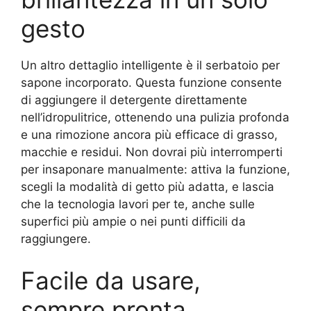
gesto
Un altro dettaglio intelligente è il serbatoio per
sapone incorporato. Questa funzione consente
di aggiungere il detergente direttamente
nell’idropulitrice, ottenendo una pulizia profonda
e una rimozione ancora più efficace di grasso,
macchie e residui. Non dovrai più interromperti
per insaponare manualmente: attiva la funzione,
scegli la modalità di getto più adatta, e lascia
che la tecnologia lavori per te, anche sulle
superfici più ampie o nei punti difficili da
raggiungere.
Facile da usare,
sempre pronta