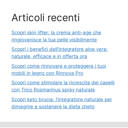
Articoli recenti
Scopri skin lifter: la crema anti-age che
ringiovanisce la tua pelle visibilmente
Scopri i benefici dell’integratore aloe vera:
naturale, efficace e in offerta ora
Scopri come rinnovare e proteggere i tuoi
mobili in legno con Rinnova Pro
Scopri come stimolare la ricrescita dei capelli
con Trico Rosmarinus spray naturale
Scopri keto brucia: l’integratore naturale per
dimagrire e sostenere la dieta cheto