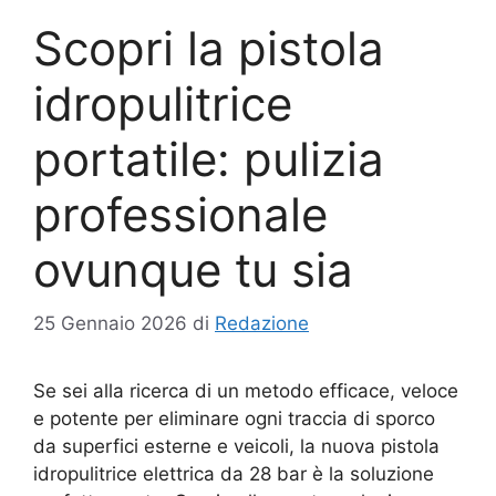
Scopri la pistola
idropulitrice
portatile: pulizia
professionale
ovunque tu sia
25 Gennaio 2026
di
Redazione
Se sei alla ricerca di un metodo efficace, veloce
e potente per eliminare ogni traccia di sporco
da superfici esterne e veicoli, la nuova pistola
idropulitrice elettrica da 28 bar è la soluzione