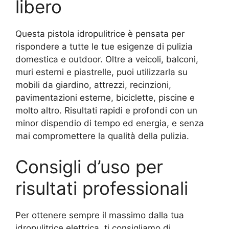
libero
Questa pistola idropulitrice è pensata per
rispondere a tutte le tue esigenze di pulizia
domestica e outdoor. Oltre a veicoli, balconi,
muri esterni e piastrelle, puoi utilizzarla su
mobili da giardino, attrezzi, recinzioni,
pavimentazioni esterne, biciclette, piscine e
molto altro. Risultati rapidi e profondi con un
minor dispendio di tempo ed energia, e senza
mai compromettere la qualità della pulizia.
Consigli d’uso per
risultati professionali
Per ottenere sempre il massimo dalla tua
idropulitrice elettrica, ti consigliamo di