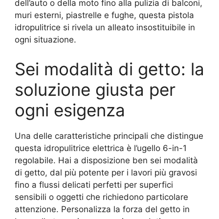
dell’auto o della moto fino alla pulizia di balconi,
muri esterni, piastrelle e fughe, questa pistola
idropulitrice si rivela un alleato insostituibile in
ogni situazione.
Sei modalità di getto: la
soluzione giusta per
ogni esigenza
Una delle caratteristiche principali che distingue
questa idropulitrice elettrica è l’ugello 6-in-1
regolabile. Hai a disposizione ben sei modalità
di getto, dal più potente per i lavori più gravosi
fino a flussi delicati perfetti per superfici
sensibili o oggetti che richiedono particolare
attenzione. Personalizza la forza del getto in