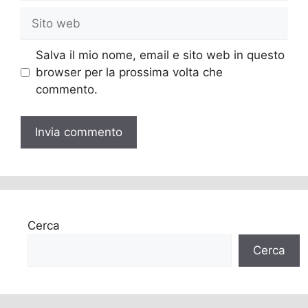
Sito
web
Salva il mio nome, email e sito web in questo
browser per la prossima volta che
commento.
Cerca
Cerca