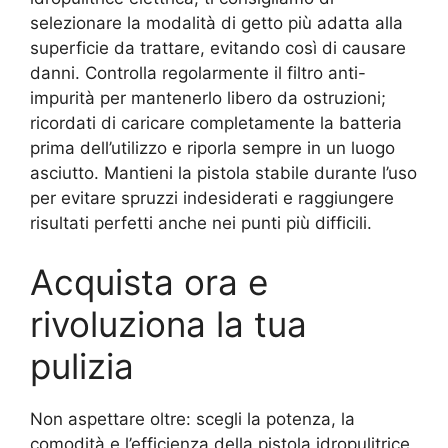
selezionare la modalità di getto più adatta alla
superficie da trattare, evitando così di causare
danni. Controlla regolarmente il filtro anti-
impurità per mantenerlo libero da ostruzioni;
ricordati di caricare completamente la batteria
prima dell’utilizzo e riporla sempre in un luogo
asciutto. Mantieni la pistola stabile durante l’uso
per evitare spruzzi indesiderati e raggiungere
risultati perfetti anche nei punti più difficili.
Acquista ora e
rivoluziona la tua
pulizia
Non aspettare oltre: scegli la potenza, la
comodità e l’efficienza della pistola idropulitrice