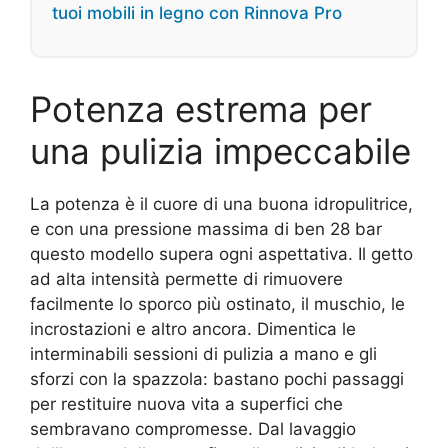
tuoi mobili in legno con Rinnova Pro
Potenza estrema per
una pulizia impeccabile
La potenza è il cuore di una buona idropulitrice,
e con una pressione massima di ben 28 bar
questo modello supera ogni aspettativa. Il getto
ad alta intensità permette di rimuovere
facilmente lo sporco più ostinato, il muschio, le
incrostazioni e altro ancora. Dimentica le
interminabili sessioni di pulizia a mano e gli
sforzi con la spazzola: bastano pochi passaggi
per restituire nuova vita a superfici che
sembravano compromesse. Dal lavaggio