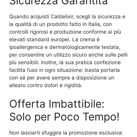
Sicurezza Garantita
Quando acquisti Caldelixir, scegli la sicurezza e
la qualità di un prodotto fatto in Italia, con
controlli rigorosi e produzione conforme ai più
elevati standard europei. La crema è
ipoallergenica e dermatologicamente testata,
per consentire un utilizzo sicuro anche sulle pelli
più sensibili. Inoltre, la sua pratica confezione
facilita l’uso in ogni situazione: basta portarla
con sé per avere sempre a disposizione un
alleato contro dolori e rigidità.
Offerta Imbattibile:
Solo per Poco Tempo!
Non lasciarti sfuggire la promozione esclusiva: