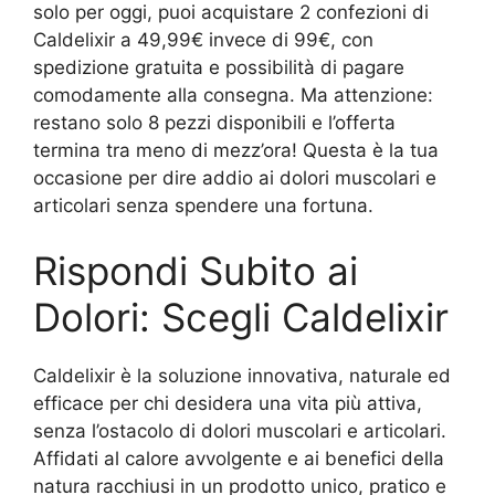
solo per oggi, puoi acquistare 2 confezioni di
Caldelixir a 49,99€ invece di 99€, con
spedizione gratuita e possibilità di pagare
comodamente alla consegna. Ma attenzione:
restano solo 8 pezzi disponibili e l’offerta
termina tra meno di mezz’ora! Questa è la tua
occasione per dire addio ai dolori muscolari e
articolari senza spendere una fortuna.
Rispondi Subito ai
Dolori: Scegli Caldelixir
Caldelixir è la soluzione innovativa, naturale ed
efficace per chi desidera una vita più attiva,
senza l’ostacolo di dolori muscolari e articolari.
Affidati al calore avvolgente e ai benefici della
natura racchiusi in un prodotto unico, pratico e