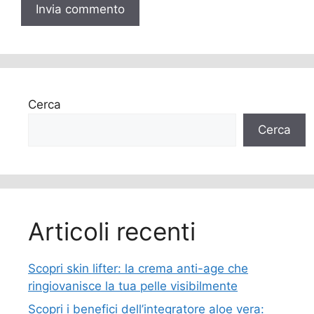
Cerca
Cerca
Articoli recenti
Scopri skin lifter: la crema anti-age che
ringiovanisce la tua pelle visibilmente
Scopri i benefici dell’integratore aloe vera: