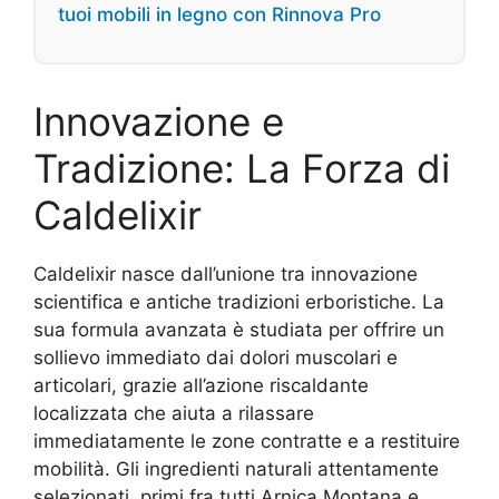
tuoi mobili in legno con Rinnova Pro
Innovazione e
Tradizione: La Forza di
Caldelixir
Caldelixir nasce dall’unione tra innovazione
scientifica e antiche tradizioni erboristiche. La
sua formula avanzata è studiata per offrire un
sollievo immediato dai dolori muscolari e
articolari, grazie all’azione riscaldante
localizzata che aiuta a rilassare
immediatamente le zone contratte e a restituire
mobilità. Gli ingredienti naturali attentamente
selezionati, primi fra tutti Arnica Montana e