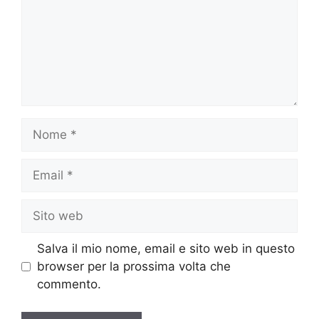
Nome
Email
Sito
web
Salva il mio nome, email e sito web in questo
browser per la prossima volta che
commento.