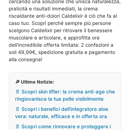
cercando una soluzione che unisca naturalezza,
praticità e risultati immediati, la crema
riscaldante anti-dolori Caldelixir è ciò che fa al
caso tuo. Scopri perché sempre più persone
scelgono Caldelixir per ritrovare il benessere
muscolare e articolare, e approfitta ora
dell’incredibile offerta limitata: 2 confezioni a
soli 49,99€, spedizione gratuita e pagamento
alla consegna!
🔎 Ultime Notizie:
📄 Scopri skin lifter: la crema anti-age che
ringiovanisce la tua pelle visibilmente
📄 Scopri i benefici dell’integratore aloe
vera: naturale, efficace e in offerta ora
📄 Scopri come rinnovare e proteggere i