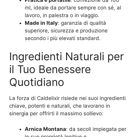
ml, ideale da portare sempre con sé, al
lavoro, in palestra o in viaggio.
Made in Italy
: garanzia di qualità
superiore, sicurezza e produzione
secondo i più elevati standard.
Ingredienti Naturali per
il Tuo Benessere
Quotidiano
La forza di Caldelixir risiede nei suoi ingredienti
chiave, potenti e naturali, che lavorano in
sinergia per offrirti il massimo sollievo:
Arnica Montana
: da secoli impiegata per
le sue proprietà lenitive e