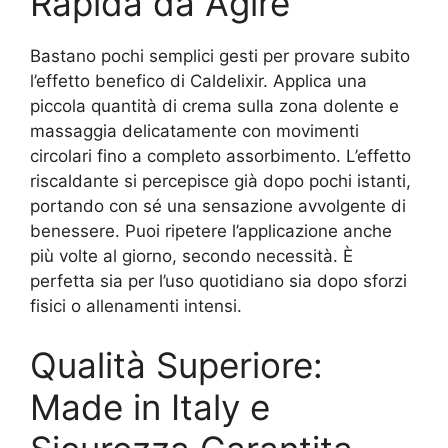
Rapida da Agire
Bastano pochi semplici gesti per provare subito
l’effetto benefico di Caldelixir. Applica una
piccola quantità di crema sulla zona dolente e
massaggia delicatamente con movimenti
circolari fino a completo assorbimento. L’effetto
riscaldante si percepisce già dopo pochi istanti,
portando con sé una sensazione avvolgente di
benessere. Puoi ripetere l’applicazione anche
più volte al giorno, secondo necessità. È
perfetta sia per l’uso quotidiano sia dopo sforzi
fisici o allenamenti intensi.
Qualità Superiore:
Made in Italy e