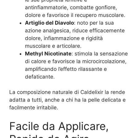
antinfiammatorie, combatte gonfiore,
dolore e favorisce il recupero muscolare.
Artiglio del Diavolo
: noto per la sua
azione analgesica, riduce efficacemente
dolore, infiammazione e rigidità
muscolare e articolare.
Methyl Nicotinate
: stimola la sensazione
di calore e favorisce la microcircolazione,
amplificando l’effetto rilassante e
defaticante.
La composizione naturale di Caldelixir la rende
adatta a tutti, anche a chi ha la pelle delicata e
facilmente irritabile.
Facile da Applicare,