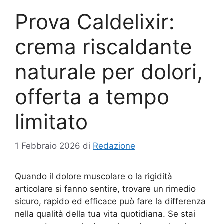
Prova Caldelixir:
crema riscaldante
naturale per dolori,
offerta a tempo
limitato
1 Febbraio 2026
di
Redazione
Quando il dolore muscolare o la rigidità
articolare si fanno sentire, trovare un rimedio
sicuro, rapido ed efficace può fare la differenza
nella qualità della tua vita quotidiana. Se stai