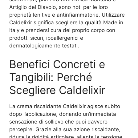
Artiglio del Diavolo, sono noti per le loro
proprietà lenitive e antinfiammatorie. Utilizzare
Caldelixir significa scegliere la qualità Made in
Italy e prendersi cura del proprio corpo con
prodotti sicuri, ipoallergenici e
dermatologicamente testati.
Benefici Concreti e
Tangibili: Perché
Scegliere Caldelixir
La crema riscaldante Caldelixir agisce subito
dopo l’applicazione, donando un’immediata
sensazione di sollievo che puoi davvero
percepire. Grazie alla sua azione riscaldante,
riduce la rigidità articolare, allenta la tensione