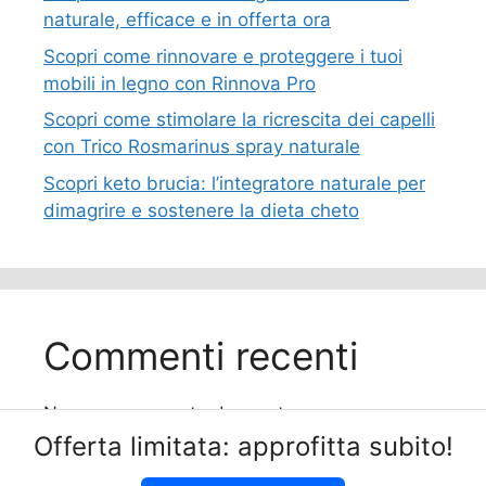
naturale, efficace e in offerta ora
Scopri come rinnovare e proteggere i tuoi
mobili in legno con Rinnova Pro
Scopri come stimolare la ricrescita dei capelli
con Trico Rosmarinus spray naturale
Scopri keto brucia: l’integratore naturale per
dimagrire e sostenere la dieta cheto
Commenti recenti
Nessun commento da mostrare.
Offerta limitata: approfitta subito!