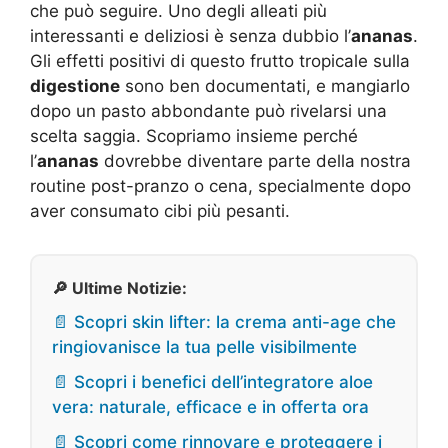
che può seguire. Uno degli alleati più
interessanti e deliziosi è senza dubbio l’
ananas
.
Gli effetti positivi di questo frutto tropicale sulla
digestione
sono ben documentati, e mangiarlo
dopo un pasto abbondante può rivelarsi una
scelta saggia. Scopriamo insieme perché
l’
ananas
dovrebbe diventare parte della nostra
routine post-pranzo o cena, specialmente dopo
aver consumato cibi più pesanti.
🔎 Ultime Notizie:
📄 Scopri skin lifter: la crema anti-age che
ringiovanisce la tua pelle visibilmente
📄 Scopri i benefici dell’integratore aloe
vera: naturale, efficace e in offerta ora
📄 Scopri come rinnovare e proteggere i