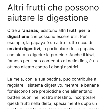
Altri frutti che possono
aiutare la digestione
Oltre all’
ananas
, esistono altri
frutti per la
digestione
che possono essere utili. Per
esempio, la papaya è un altro frutto ricco di
enzimi digestivi
, in particolare della papaina,
che aiuta a digerire le proteine. Anche il kiwi,
famoso per il suo contenuto di actinidina, è un
ottimo alleato contro i disagi gastrici.
La mela, con la sua pectina, può contribuire a
regolare il sistema digestivo, mentre le banane
forniscono fibre prebiotiche che alimentano i
batteri buoni nel nostro intestino. Incorporare
questi frutti nella dieta, specialmente dopo un