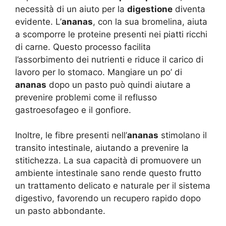
necessità di un aiuto per la
digestione
diventa
evidente. L’
ananas
, con la sua bromelina, aiuta
a scomporre le proteine presenti nei piatti ricchi
di carne. Questo processo facilita
l’assorbimento dei nutrienti e riduce il carico di
lavoro per lo stomaco. Mangiare un po’ di
ananas
dopo un pasto può quindi aiutare a
prevenire problemi come il reflusso
gastroesofageo e il gonfiore.
Inoltre, le fibre presenti nell’
ananas
stimolano il
transito intestinale, aiutando a prevenire la
stitichezza. La sua capacità di promuovere un
ambiente intestinale sano rende questo frutto
un trattamento delicato e naturale per il sistema
digestivo, favorendo un recupero rapido dopo
un pasto abbondante.