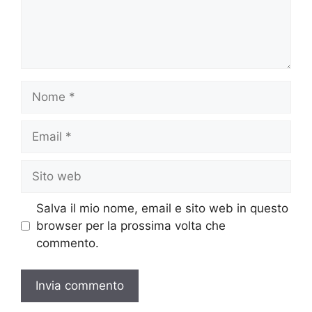
Nome
Email
Sito
web
Salva il mio nome, email e sito web in questo
browser per la prossima volta che
commento.