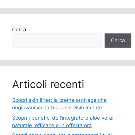
Cerca
Cerca
Articoli recenti
Scopri skin lifter: la crema anti-age che
ringiovanisce la tua pelle visibilmente
Scopri i benefici dell’integratore aloe vera:
naturale, efficace e in offerta ora