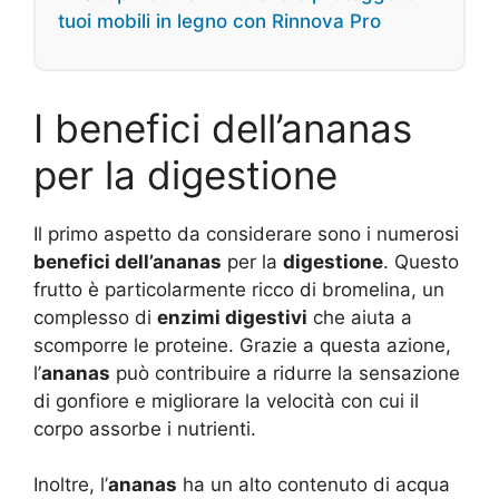
tuoi mobili in legno con Rinnova Pro
I benefici dell’ananas
per la digestione
Il primo aspetto da considerare sono i numerosi
benefici dell’ananas
per la
digestione
. Questo
frutto è particolarmente ricco di bromelina, un
complesso di
enzimi digestivi
che aiuta a
scomporre le proteine. Grazie a questa azione,
l’
ananas
può contribuire a ridurre la sensazione
di gonfiore e migliorare la velocità con cui il
corpo assorbe i nutrienti.
Inoltre, l’
ananas
ha un alto contenuto di acqua