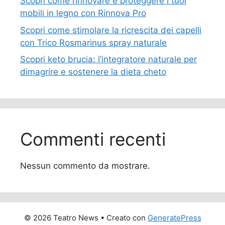
Scopri come rinnovare e proteggere i tuoi
mobili in legno con Rinnova Pro
Scopri come stimolare la ricrescita dei capelli
con Trico Rosmarinus spray naturale
Scopri keto brucia: l’integratore naturale per
dimagrire e sostenere la dieta cheto
Commenti recenti
Nessun commento da mostrare.
© 2026 Teatro News
• Creato con
GeneratePress