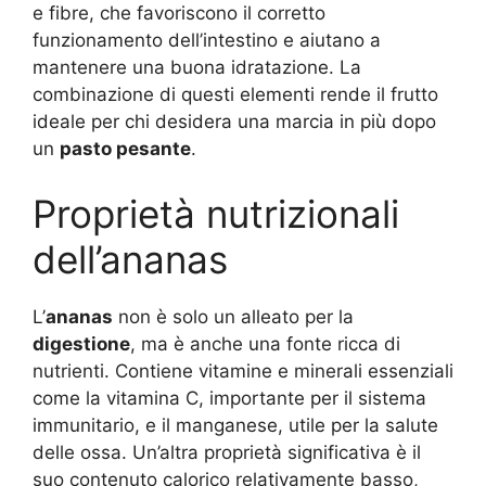
e fibre, che favoriscono il corretto
funzionamento dell’intestino e aiutano a
mantenere una buona idratazione. La
combinazione di questi elementi rende il frutto
ideale per chi desidera una marcia in più dopo
un
pasto pesante
.
Proprietà nutrizionali
dell’ananas
L’
ananas
non è solo un alleato per la
digestione
, ma è anche una fonte ricca di
nutrienti. Contiene vitamine e minerali essenziali
come la vitamina C, importante per il sistema
immunitario, e il manganese, utile per la salute
delle ossa. Un’altra proprietà significativa è il
suo contenuto calorico relativamente basso,