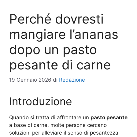
Perché dovresti
mangiare l’ananas
dopo un pasto
pesante di carne
19 Gennaio 2026
di
Redazione
Introduzione
Quando si tratta di affrontare un
pasto pesante
a base di carne, molte persone cercano
soluzioni per alleviare il senso di pesantezza