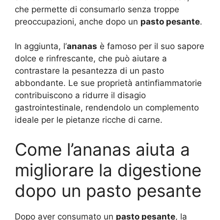
che permette di consumarlo senza troppe
preoccupazioni, anche dopo un
pasto pesante
.
In aggiunta, l’
ananas
è famoso per il suo sapore
dolce e rinfrescante, che può aiutare a
contrastare la pesantezza di un pasto
abbondante. Le sue proprietà antinfiammatorie
contribuiscono a ridurre il disagio
gastrointestinale, rendendolo un complemento
ideale per le pietanze ricche di carne.
Come l’ananas aiuta a
migliorare la digestione
dopo un pasto pesante
Dopo aver consumato un
pasto pesante
, la